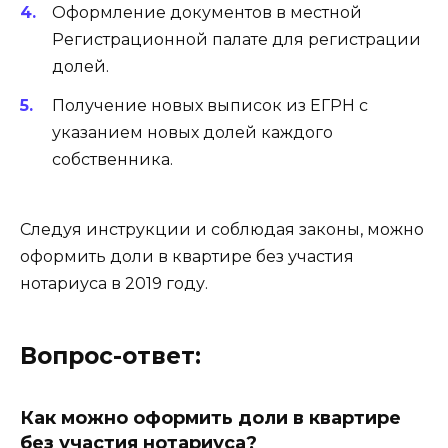
Оформление документов в местной
Регистрационной палате для регистрации
долей.
Получение новых выписок из ЕГРН с
указанием новых долей каждого
собственника.
Следуя инструкции и соблюдая законы, можно
оформить доли в квартире без участия
нотариуса в 2019 году.
Вопрос-ответ:
Как можно оформить доли в квартире
без участия нотариуса?