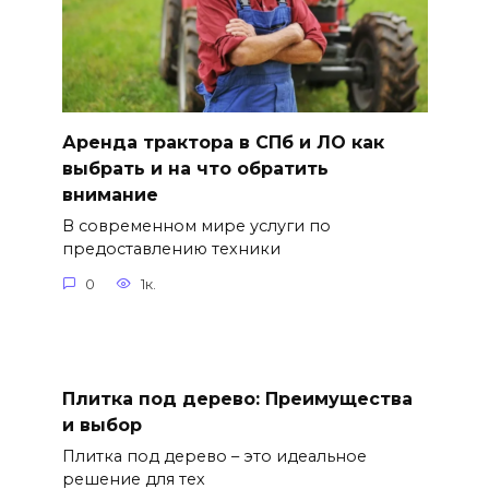
Аренда трактора в СПб и ЛО как
выбрать и на что обратить
внимание
В современном мире услуги по
предоставлению техники
0
1к.
Плитка под дерево: Преимущества
и выбор
Плитка под дерево – это идеальное
решение для тех