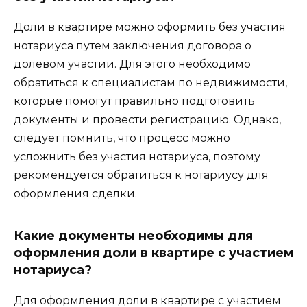
Доли в квартире можно оформить без участия
нотариуса путем заключения договора о
долевом участии. Для этого необходимо
обратиться к специалистам по недвижимости,
которые помогут правильно подготовить
документы и провести регистрацию. Однако,
следует помнить, что процесс можно
усложнить без участия нотариуса, поэтому
рекомендуется обратиться к нотариусу для
оформления сделки.
Какие документы необходимы для
оформления доли в квартире с участием
нотариуса?
Для оформления доли в квартире с участием