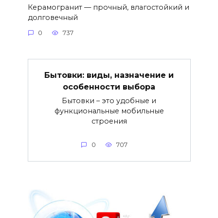
Керамогранит — прочный, влагостойкий и
долговечный
0
737
Бытовки: виды, назначение и
особенности выбора
Бытовки – это удобные и
функциональные мобильные
строения
0
707