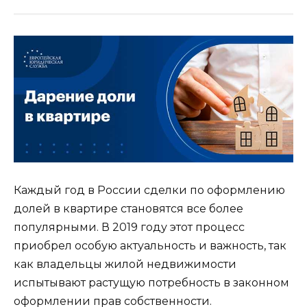
Каждый год в России сделки по оформлению
долей в квартире становятся все более
популярными. В 2019 году этот процесс
приобрел особую актуальность и важность, так
как владельцы жилой недвижимости
испытывают растущую потребность в законном
оформлении прав собственности.