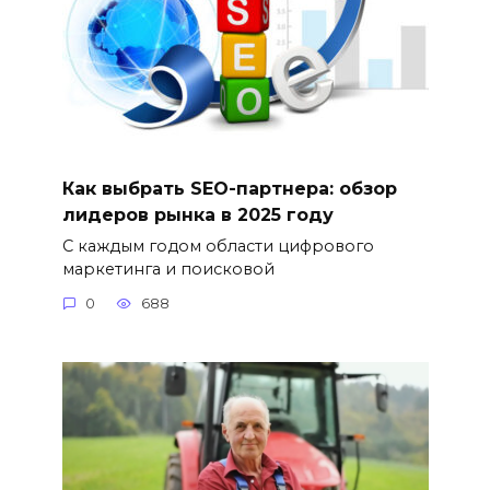
Как выбрать SEO-партнера: обзор
лидеров рынка в 2025 году
С каждым годом области цифрового
маркетинга и поисковой
0
688