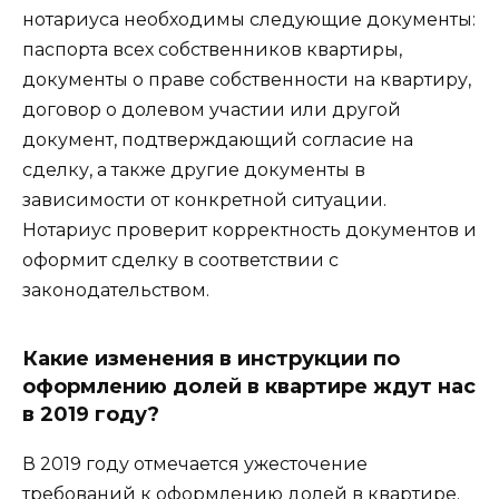
нотариуса необходимы следующие документы:
паспорта всех собственников квартиры,
документы о праве собственности на квартиру,
договор о долевом участии или другой
документ, подтверждающий согласие на
сделку, а также другие документы в
зависимости от конкретной ситуации.
Нотариус проверит корректность документов и
оформит сделку в соответствии с
законодательством.
Какие изменения в инструкции по
оформлению долей в квартире ждут нас
в 2019 году?
В 2019 году отмечается ужесточение
требований к оформлению долей в квартире.