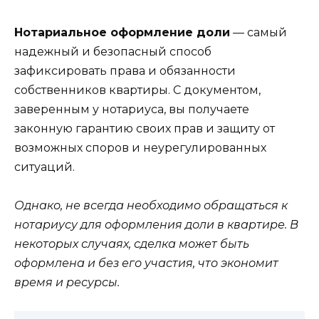
Нотариальное оформление доли
— самый
надежный и безопасный способ
зафиксировать права и обязанности
собственников квартиры. С документом,
заверенным у нотариуса, вы получаете
законную гарантию своих прав и защиту от
возможных споров и неурегулированных
ситуаций.
Однако, не всегда необходимо обращаться к
нотариусу для оформления доли в квартире. В
некоторых случаях, сделка может быть
оформлена и без его участия, что экономит
время и ресурсы.