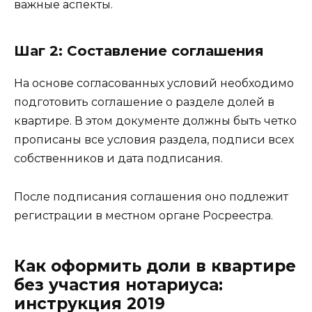
важные аспекты.
Шаг 2: Составление соглашения
На основе согласованных условий необходимо
подготовить соглашение о разделе долей в
квартире. В этом документе должны быть четко
прописаны все условия раздела, подписи всех
собственников и дата подписания.
После подписания соглашения оно подлежит
регистрации в местном органе Росреестра.
Как оформить доли в квартире
без участия нотариуса:
инструкция 2019