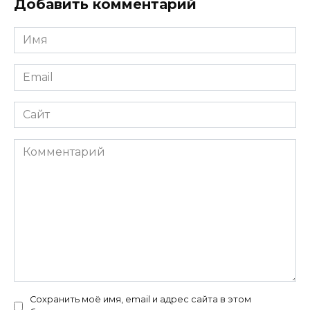
Добавить комментарий
Имя
*
Email
*
Сайт
Комментарий
Сохранить моё имя, email и адрес сайта в этом