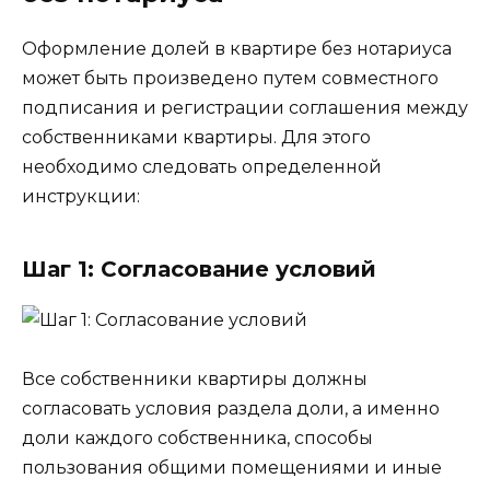
Оформление долей в квартире без нотариуса
может быть произведено путем совместного
подписания и регистрации соглашения между
собственниками квартиры. Для этого
необходимо следовать определенной
инструкции:
Шаг 1: Согласование условий
Все собственники квартиры должны
согласовать условия раздела доли, а именно
доли каждого собственника, способы
пользования общими помещениями и иные