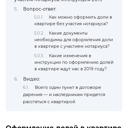
Вопрос-ответ:
Как можно оформить доли в
квартире без участия нотариуса?
Какие документы
необходимы для оформления доли
в квартире с участием нотариуса?
Какие изменения в
инструкции по оформлению долей
в квартире ждут нас в 2019 году?
Видео:
Всего один пункт в договоре
дарения — и наследникам придется
расстаться с квартирой
Оформление долей в квартире