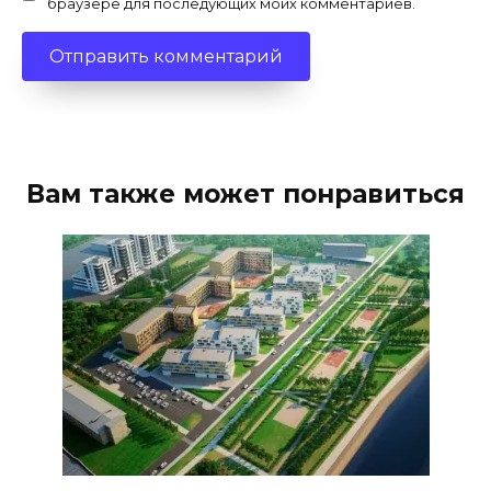
браузере для последующих моих комментариев.
Вам также может понравиться