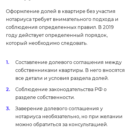
Оформление долей в квартире без участия
нотариуса требует внимательного подхода и
соблюдения определенных правил. В 2019
году действует определенный порядок,
который необходимо следовать.
Составление долевого соглашения между
собственниками квартиры. В него вносятся
все детали и условия раздела долей.
Соблюдение законодательства РФ о
разделе собственности.
Заверение долевого соглашения у
нотариуса необязательно, но при желании
можно обратиться за консультацией.