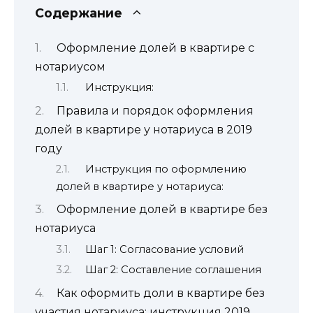
Содержание
Оформление долей в квартире с
нотариусом
Инструкция:
Правила и порядок оформления
долей в квартире у нотариуса в 2019
году
Инструкция по оформлению
долей в квартире у нотариуса:
Оформление долей в квартире без
нотариуса
Шаг 1: Согласование условий
Шаг 2: Составление соглашения
Как оформить доли в квартире без
участия нотариуса: инструкция 2019