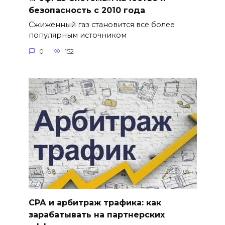
безопасность с 2010 года
Сжиженный газ становится все более
популярным источником
0
152
СРА и арбитраж трафика: как
зарабатывать на партнерских