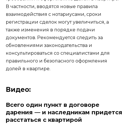
В частности, вводятся новые правила
взаимодействия с нотариусами, сроки
регистрации сделок могут увеличиться, а
также изменения в порядке подачи
документов. Рекомендуется следить за
обновлениями законодательства и
консультироваться со специалистами для
правильного и безопасного оформления
долей в квартире.
Видео:
Всего один пункт в договоре
дарения — и наследникам придется
расстаться с квартирой