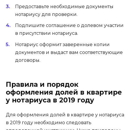
Предоставьте необходимые документы
нотариусу для проверки.
Подпишите соглашение о долевом участии
в присутствии нотариуса.
Нотариус оформит заверенные копии
документов и выдаст вам соответствующие
договоры.
Правила и порядок
оформления долей в квартире
у нотариуса в 2019 году
Для оформления долей в квартире у нотариуса
в 2019 году необходимо следовать