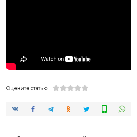
Оцените статью