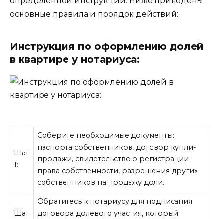
определенной инструкции. Ниже приведены
основные правила и порядок действий:
Инструкция по оформлению долей
в квартире у нотариуса:
Соберите необходимые документы:
паспорта собственников, договор купли-
Шаг
продажи, свидетельство о регистрации
1:
права собственности, разрешения других
собственников на продажу доли.
Обратитесь к нотариусу для подписания
Шаг
договора долевого участия, который