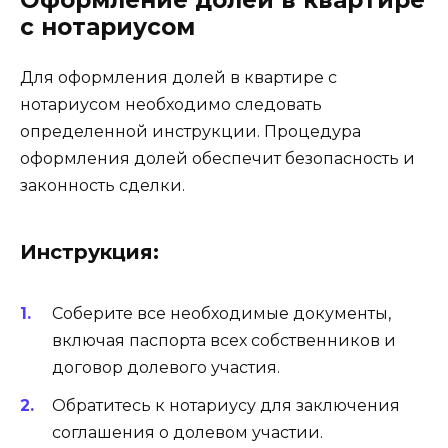
с нотариусом
Для оформления долей в квартире с
нотариусом необходимо следовать
определенной инструкции. Процедура
оформления долей обеспечит безопасность и
законность сделки.
Инструкция:
Соберите все необходимые документы,
включая паспорта всех собственников и
договор долевого участия.
Обратитесь к нотариусу для заключения
соглашения о долевом участии.