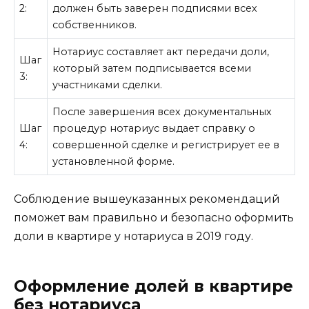
2:
должен быть заверен подписями всех
собственников.
Нотариус составляет акт передачи доли,
Шаг
который затем подписывается всеми
3:
участниками сделки.
После завершения всех документальных
Шаг
процедур нотариус выдает справку о
4:
совершенной сделке и регистрирует ее в
установленной форме.
Соблюдение вышеуказанных рекомендаций
поможет вам правильно и безопасно оформить
доли в квартире у нотариуса в 2019 году.
Оформление долей в квартире
без нотариуса