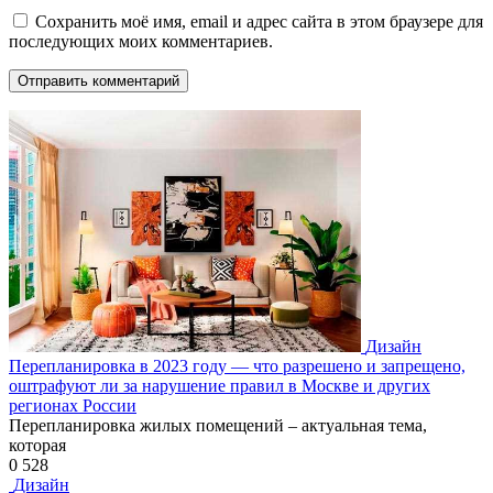
Сохранить моё имя, email и адрес сайта в этом браузере для
последующих моих комментариев.
Дизайн
Перепланировка в 2023 году — что разрешено и запрещено,
оштрафуют ли за нарушение правил в Москве и других
регионах России
Перепланировка жилых помещений – актуальная тема,
которая
0
528
Дизайн