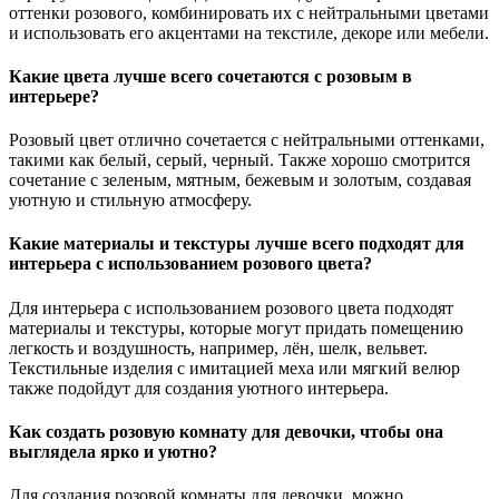
оттенки розового, комбинировать их с нейтральными цветами
и использовать его акцентами на текстиле, декоре или мебели.
Какие цвета лучше всего сочетаются с розовым в
интерьере?
Розовый цвет отлично сочетается с нейтральными оттенками,
такими как белый, серый, черный. Также хорошо смотрится
сочетание с зеленым, мятным, бежевым и золотым, создавая
уютную и стильную атмосферу.
Какие материалы и текстуры лучше всего подходят для
интерьера с использованием розового цвета?
Для интерьера с использованием розового цвета подходят
материалы и текстуры, которые могут придать помещению
легкость и воздушность, например, лён, шелк, вельвет.
Текстильные изделия с имитацией меха или мягкий велюр
также подойдут для создания уютного интерьера.
Как создать розовую комнату для девочки, чтобы она
выглядела ярко и уютно?
Для создания розовой комнаты для девочки, можно