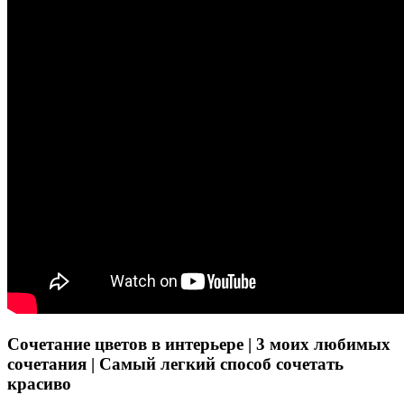
Сочетание цветов в интерьере | 3 моих любимых
сочетания | Самый легкий способ сочетать
красиво