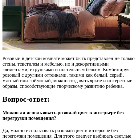
Розовый в детской комнате может быть представлен не только
стены, текстилем и мебелью, но и декоративными
элементами, игрушками и постельным бельем. Комбинируя
розовый с другими оттенками, такими как белый, серый,
мятный или лаймовый, можно создавать яркие и интересные
образы, способствующие творческому развитию ребенка.
Вопрос-ответ:
Можно ли использовать розовый цвет в интерьере без
перегрузки помещения?
Да, можно использовать розовый цвет в интерьере без
перегрузки помещения. Для этого следует выбирать светлые