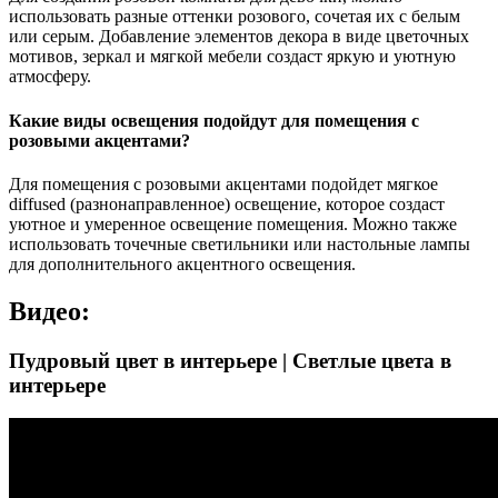
использовать разные оттенки розового, сочетая их с белым
или серым. Добавление элементов декора в виде цветочных
мотивов, зеркал и мягкой мебели создаст яркую и уютную
атмосферу.
Какие виды освещения подойдут для помещения с
розовыми акцентами?
Для помещения с розовыми акцентами подойдет мягкое
diffused (разнонаправленное) освещение, которое создаст
уютное и умеренное освещение помещения. Можно также
использовать точечные светильники или настольные лампы
для дополнительного акцентного освещения.
Видео:
Пудровый цвет в интерьере | Светлые цвета в
интерьере