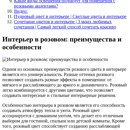
Какие виды освещения подойдут для помещения с
розовыми акцентами?
Видео:
Пудровый цвет в интерьере | Светлые цвета в интерьере
Сочетание цветов в интерьере | 3 моих любимых
сочетания | Самый легкий способ сочетать красиво
Интерьер в розовом: преимущества и
особенности
Одним из основных преимуществ розового цвета в интерьере
является его универсальность. Разные оттенки розового
позволяют создавать разные эффекты в помещении: от
мягкого и расслабляющего до яркого и динамичного. Розовый
легко комбинируется с другими цветами, что позволяет
создавать интересные и стильные интерьерные решения.
Особенностью интерьера в розовом является его способность
создавать атмосферу тепла и уюта. Розовый цвет
ассоциируется с домашним уютом, что делает его отличным
выбором для гостиной, спальни или детской комнаты. Кроме
того, розовый цвет способствует созданию расслабляющей