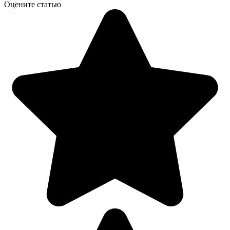
Оцените статью