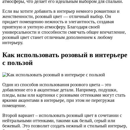
атмосферы, что делает его идеальным выбором для спальни.
Если вы хотите добавить в интерьер немного романтики и
женственности, розовый цвет — отличный выбор. Он
придает помещению нежность и элегантность, создавая
приятную и уютную атмосферу. Благодаря своей
универсальности и способности смягчать общее впечатление,
розовый цвет станет отличным дополнением к любому
интерьеру.
Как использовать розовый в интерьере
с пользой
Один из способов использования розового цвета – это
добавление его в акцентные детали. Например, подушки,
пледы, вазы или картинки с розовыми оттенками могут стать
яркими акцентами в интерьере, при этом не перегружая
помещение.
Второй вариант – использовать розовый цвет в сочетании с
нейтральными оттенками, такими как белый, серый или
бежевый. Это позволит создать нежный и стильный интерьер,