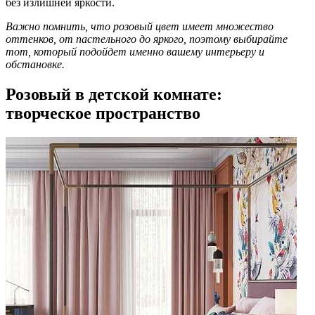
без излишней яркости.
Важно помнить, что розовый цвет имеет множество
оттенков, от пастельного до яркого, поэтому выбирайте
тот, который подойдет именно вашему интерьеру и
обстановке.
Розовый в детской комнате:
творческое пространство