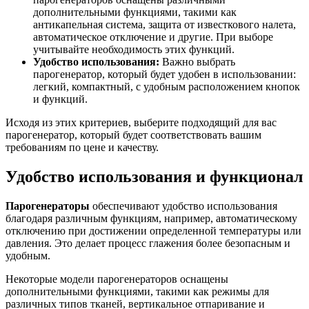
дополнительными функциями, такими как
антикапельная система, защита от известкового налета,
автоматическое отключение и другие. При выборе
учитывайте необходимость этих функций.
Удобство использования:
Важно выбрать
парогенератор, который будет удобен в использовании:
легкий, компактный, с удобным расположением кнопок
и функций.
Исходя из этих критериев, выберите подходящий для вас
парогенератор, который будет соответствовать вашим
требованиям по цене и качеству.
Удобство использования и функционал
Парогенераторы
обеспечивают удобство использования
благодаря различным функциям, например, автоматическому
отключению при достижении определенной температуры или
давления. Это делает процесс глажения более безопасным и
удобным.
Некоторые модели парогенераторов оснащены
дополнительными функциями, такими как режимы для
различных типов тканей, вертикальное отпаривание и