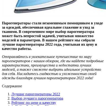
Парогенераторы стали незаменимым помощником в уходе
за одеждой, обеспечивая идеальное глажение и уход за
тканями. В современном мире выбор парогенератора
может быть непростой задачей, учитывая множество
моделей и параметров. В нашем рейтинге мы собрали
лучшие парогенераторы 2022 года, учитывая их цену и
качество работы.
Отправляйтесь в увлекательное путешествие по миру
парогенераторов с нашим обзором, где вы найдете подробные
характеристики, преимущества и недостатки лучших
моделей, а также сможете выбрать идеальное устройство
для себя. Насладитесь гладкостью и ухоженностью своей
одежды благодаря лучшим парогенераторам 2022 года!
Содержание
Лучшие парогенераторы 2022
Выбор лучшего парогенератора
Рейтинг по цене и качеству