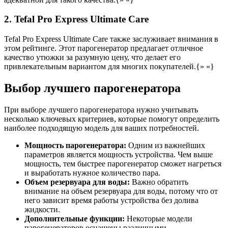
2. Tefal Pro Express Ultimate Care
Tefal Pro Express Ultimate Care также заслуживает внимания в
этом рейтинге. Этот парогенератор предлагает отличное
качество утюжки за разумную цену, что делает его
привлекательным вариантом для многих покупателей.{» «}
Выбор лучшего парогенератора
При выборе лучшего парогенератора нужно учитывать
несколько ключевых критериев, которые помогут определить
наиболее подходящую модель для ваших потребностей.
Мощность парогенератора:
Одним из важнейших
параметров является мощность устройства. Чем выше
мощность, тем быстрее парогенератор сможет нагреться
и выработать нужное количество пара.
Объем резервуара для воды:
Важно обратить
внимание на объем резервуара для воды, потому что от
него зависит время работы устройства без долива
жидкости.
Дополнительные функции:
Некоторые модели
парогенераторов оснащены различными