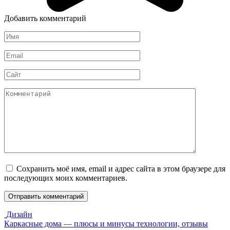
Добавить комментарий
Имя
*
Email
*
Сайт
Комментарий
Сохранить моё имя, email и адрес сайта в этом браузере для
последующих моих комментариев.
Дизайн
Каркасные дома — плюсы и минусы технологии, отзывы