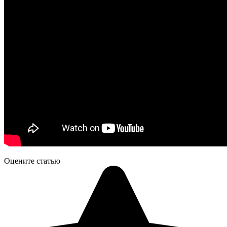
Оцените статью