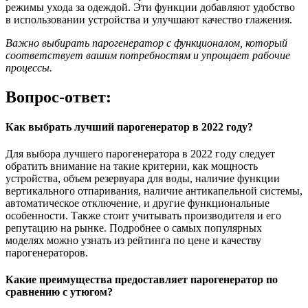
режимы ухода за одеждой. Эти функции добавляют удобство
в использовании устройства и улучшают качество глажения.
Важно выбирать парогенератор с функционалом, который
соответствует вашим потребностям и упрощает рабочие
процессы.
Вопрос-ответ:
Как выбрать лучший парогенератор в 2022 году?
Для выбора лучшего парогенератора в 2022 году следует
обратить внимание на такие критерии, как мощность
устройства, объем резервуара для воды, наличие функции
вертикального отпаривания, наличие антикапельной системы,
автоматическое отключение, и другие функциональные
особенности. Также стоит учитывать производителя и его
репутацию на рынке. Подробнее о самых популярных
моделях можно узнать из рейтинга по цене и качеству
парогенераторов.
Какие преимущества предоставляет парогенератор по
сравнению с утюгом?