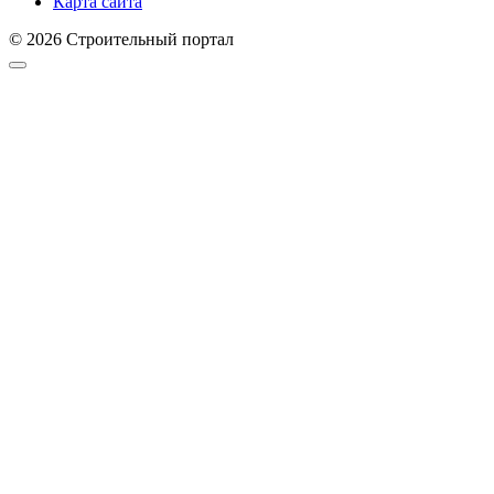
Карта сайта
© 2026 Строительный портал