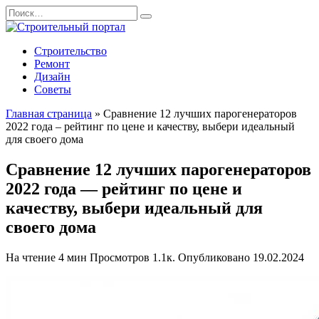
Перейти
Search
к
for:
содержанию
Строительство
Ремонт
Дизайн
Советы
Главная страница
»
Сравнение 12 лучших парогенераторов
2022 года – рейтинг по цене и качеству, выбери идеальный
для своего дома
Сравнение 12 лучших парогенераторов
2022 года — рейтинг по цене и
качеству, выбери идеальный для
своего дома
На чтение
4 мин
Просмотров
1.1к.
Опубликовано
19.02.2024