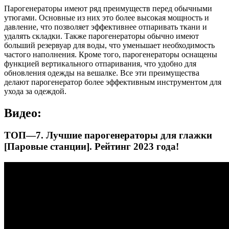
Парогенераторы имеют ряд преимуществ перед обычными
утюгами. Основные из них это более высокая мощность и
давление, что позволяет эффективнее отпаривать ткани и
удалять складки. Также парогенераторы обычно имеют
больший резервуар для воды, что уменьшает необходимость
частого наполнения. Кроме того, парогенераторы оснащены
функцией вертикального отпаривания, что удобно для
обновления одежды на вешалке. Все эти преимущества
делают парогенератор более эффективным инструментом для
ухода за одеждой.
Видео:
ТОП—7. Лучшие парогенераторы для глажки
[Паровые станции]. Рейтинг 2023 года!