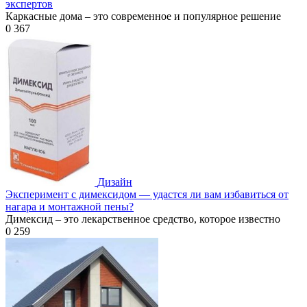
экспертов
Каркасные дома – это современное и популярное решение
0
367
Дизайн
Эксперимент с димексидом — удастся ли вам избавиться от
нагара и монтажной пены?
Димексид – это лекарственное средство, которое известно
0
259