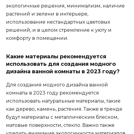
экологичные решения, минимализм, наличие
растений и зелени в интерьере,
использование нестандартных цветовых
решений, и в целом стремление к уюту и
комфорту в помещении.
Какие материалы рекомендуется
использовать для создания модного
дизайна ванной комнаты в 2023 году?
Для создания модного дизайна ванной
комнаты в 2023 году рекомендуется
использовать натуральные материалы, такие
как дерево, камень, растения. Также в тренде
будут материалы с металлическим блеском,
матовые поверхности, стекло. Важно также
уделить внимание экологичности материалов