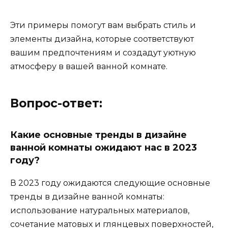
Эти примеры помогут вам выбрать стиль и
элементы дизайна, которые соответствуют
вашим предпочтениям и создадут уютную
атмосферу в вашей ванной комнате.
Вопрос-ответ:
Какие основные тренды в дизайне
ванной комнаты ожидают нас в 2023
году?
В 2023 году ожидаются следующие основные
тренды в дизайне ванной комнаты:
использование натуральных материалов,
сочетание матовых и глянцевых поверхностей,