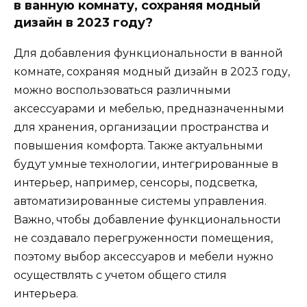
в ванную комнату, сохраняя модный
дизайн в 2023 году?
Для добавления функциональности в ванной
комнате, сохраняя модный дизайн в 2023 году,
можно воспользоваться различными
аксессуарами и мебелью, предназначенными
для хранения, организации пространства и
повышения комфорта. Также актуальными
будут умные технологии, интегрированные в
интерьер, например, сенсоры, подсветка,
автоматизированные системы управления.
Важно, чтобы добавление функциональности
не создавало перегруженности помещения,
поэтому выбор аксессуаров и мебели нужно
осуществлять с учетом общего стиля
интерьера.