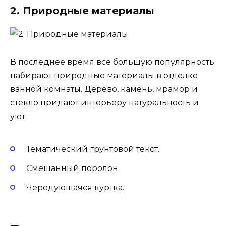
2. Природные материалы
В последнее время все большую популярность
набирают природные материалы в отделке
ванной комнаты. Дерево, камень, мрамор и
стекло придают интерьеру натуральность и
уют.
Тематический грунтовой текст.
Смешанный поролон.
Чередующаяся куртка.