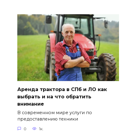
Аренда трактора в СПб и ЛО как
выбрать и на что обратить
внимание
В современном мире услуги по
предоставлению техники
0
1к.