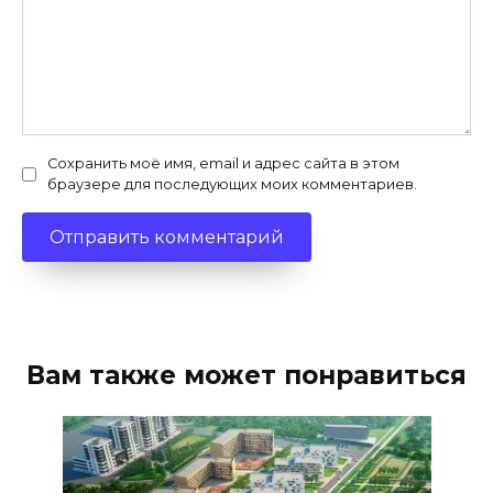
Сохранить моё имя, email и адрес сайта в этом
браузере для последующих моих комментариев.
Вам также может понравиться