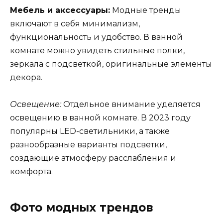
Мебель и аксессуары:
Модные тренды
включают в себя минимализм,
функциональность и удобство. В ванной
комнате можно увидеть стильные полки,
зеркала с подсветкой, оригинальные элементы
декора.
Освещение:
Отдельное внимание уделяется
освещению в ванной комнате. В 2023 году
популярны LED-светильники, а также
разнообразные варианты подсветки,
создающие атмосферу расслабления и
комфорта.
Фото модных трендов