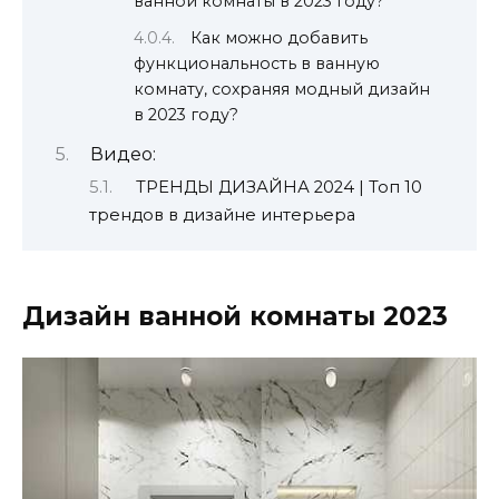
ванной комнаты в 2023 году?
Как можно добавить
функциональность в ванную
комнату, сохраняя модный дизайн
в 2023 году?
Видео:
ТРЕНДЫ ДИЗАЙНА 2024 | Топ 10
трендов в дизайне интерьера
Дизайн ванной комнаты 2023