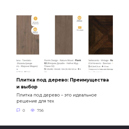
Плитка под дерево: Преимущества
и выбор
Плитка под дерево – это идеальное
решение для тех
0
756