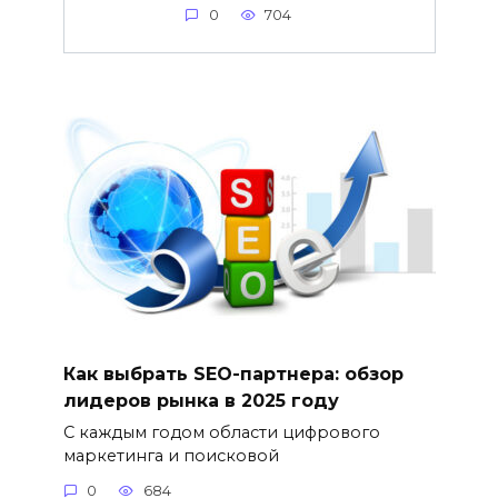
0
704
Как выбрать SEO-партнера: обзор
лидеров рынка в 2025 году
С каждым годом области цифрового
маркетинга и поисковой
0
684