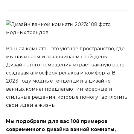
Ванная комната – это уютное пространство, где
мы начинаем и заканчиваем свой день.
Дизайн этого помещения играет важную роль,
создавая атмосферу релакса и комфорта. В
2023 году модные тенденции в дизайне
ванных комнат предлагают интересные и
стильные решения, которые помогут воплотить
свои идеи в жизнь.
Мы подобрали для вас 108 примеров
современного дизайна ванной комнаты,