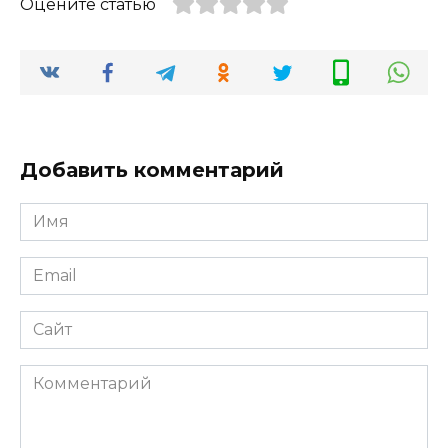
Оцените статью
Добавить комментарий
Имя
*
Email
*
Сайт
Комментарий