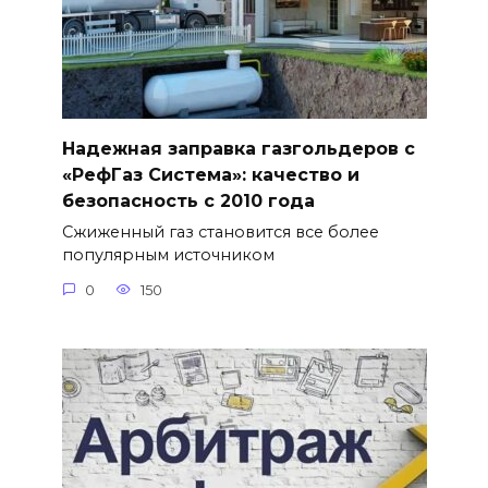
Надежная заправка газгольдеров с
«РефГаз Система»: качество и
безопасность с 2010 года
Сжиженный газ становится все более
популярным источником
0
150