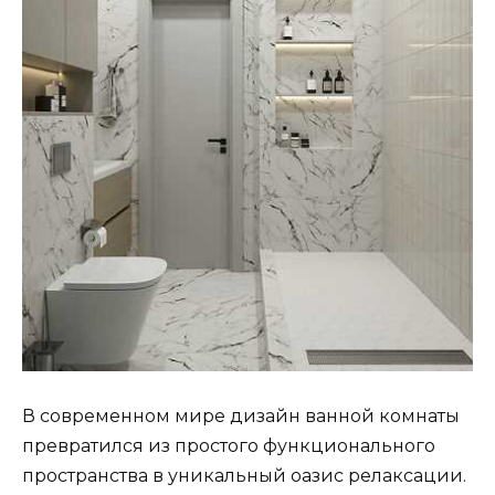
В современном мире дизайн ванной комнаты
превратился из простого функционального
пространства в уникальный оазис релаксации.