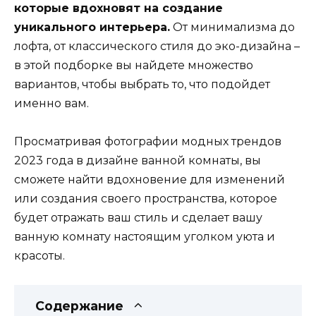
которые вдохновят на создание
уникального интерьера.
От минимализма до
лофта, от классического стиля до эко-дизайна –
в этой подборке вы найдете множество
вариантов, чтобы выбрать то, что подойдет
именно вам.
Просматривая фотографии модных трендов
2023 года в дизайне ванной комнаты, вы
сможете найти вдохновение для изменений
или создания своего пространства, которое
будет отражать ваш стиль и сделает вашу
ванную комнату настоящим уголком уюта и
красоты.
Содержание