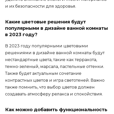
и их безопасности для здоровья.
Какие цветовые решения будут
популярными в дизайне ванной комнаты
в 2023 году?
В 2023 году популярными цветовыми
решениями в дизайне ванной комнаты будут
нестандартные цвета, такие как терракота,
темно-зеленый, марсала, пастельные оттенки.
Также будет актуальным сочетание
контрастных цветов и игра светотеней. Важно
также помнить, что выбор цветов должен
создавать атмосферу релакса и спокойствия.
Как можно добавить функциональность