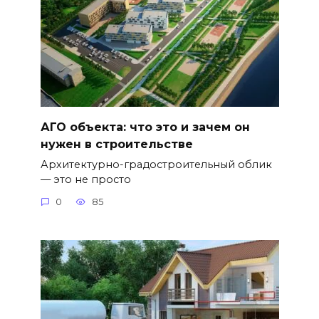
АГО объекта: что это и зачем он
нужен в строительстве
Архитектурно-градостроительный облик
— это не просто
0
85