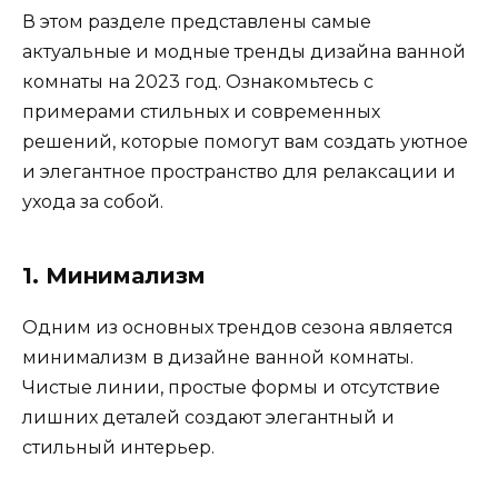
В этом разделе представлены самые
актуальные и модные тренды дизайна ванной
комнаты на 2023 год. Ознакомьтесь с
примерами стильных и современных
решений, которые помогут вам создать уютное
и элегантное пространство для релаксации и
ухода за собой.
1. Минимализм
Одним из основных трендов сезона является
минимализм в дизайне ванной комнаты.
Чистые линии, простые формы и отсутствие
лишних деталей создают элегантный и
стильный интерьер.