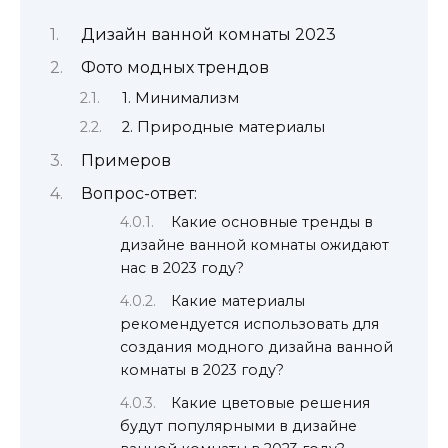
Дизайн ванной комнаты 2023
Фото модных трендов
1. Минимализм
2. Природные материалы
Примеров
Вопрос-ответ:
Какие основные тренды в
дизайне ванной комнаты ожидают
нас в 2023 году?
Какие материалы
рекомендуется использовать для
создания модного дизайна ванной
комнаты в 2023 году?
Какие цветовые решения
будут популярными в дизайне