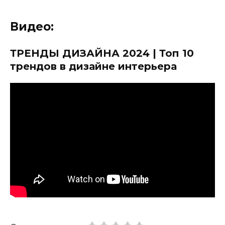
Видео:
ТРЕНДЫ ДИЗАЙНА 2024 | Топ 10
трендов в дизайне интерьера