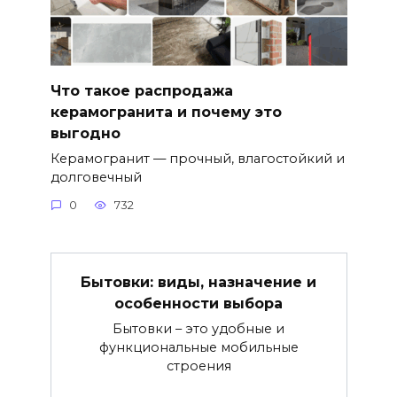
Что такое распродажа
керамогранита и почему это
выгодно
Керамогранит — прочный, влагостойкий и
долговечный
0
732
Бытовки: виды, назначение и
особенности выбора
Бытовки – это удобные и
функциональные мобильные
строения