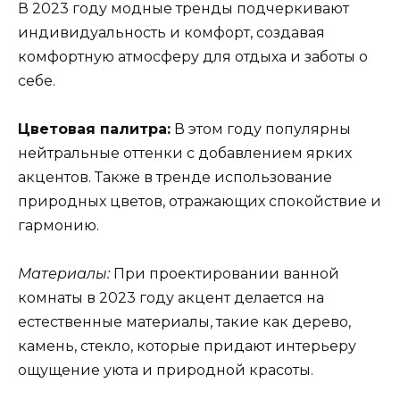
В 2023 году модные тренды подчеркивают
индивидуальность и комфорт, создавая
комфортную атмосферу для отдыха и заботы о
себе.
Цветовая палитра:
В этом году популярны
нейтральные оттенки с добавлением ярких
акцентов. Также в тренде использование
природных цветов, отражающих спокойствие и
гармонию.
Материалы:
При проектировании ванной
комнаты в 2023 году акцент делается на
естественные материалы, такие как дерево,
камень, стекло, которые придают интерьеру
ощущение уюта и природной красоты.