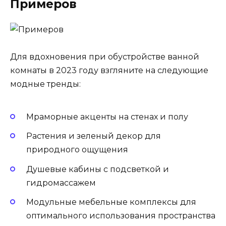
Примеров
Для вдохновения при обустройстве ванной
комнаты в 2023 году взгляните на следующие
модные тренды:
Мраморные акценты на стенах и полу
Растения и зеленый декор для
природного ощущения
Душевые кабины с подсветкой и
гидромассажем
Модульные мебельные комплексы для
оптимального использования пространства