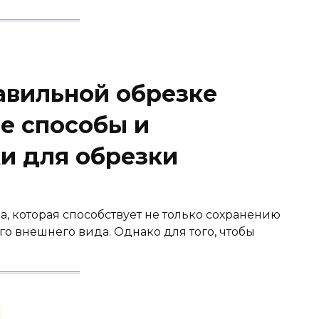
авильной обрезке
е способы и
и для обрезки
, которая способствует не только сохранению
го внешнего вида. Однако для того, чтобы