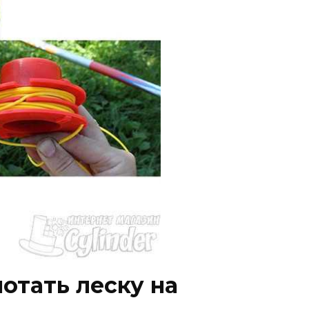
отать леску на