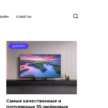
ЗАЙН
СОВЕТЫ
ДИЗАЙН
Самые качественные и
популярные 55-дюймовые