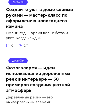
ДИЗАЙН
Создайте уют в доме своими
руками — мастер-класс по
оформлению новогоднего
камина
Новый год — время волшебства и
уюта, когда каждый
0
241
ДИЗАЙН
Фотогалерея — идеи
использования деревянных
реек в интерьере — 50
примеров создания уютной
атмосферы
Деревянные рейки — это
универсальный элемент