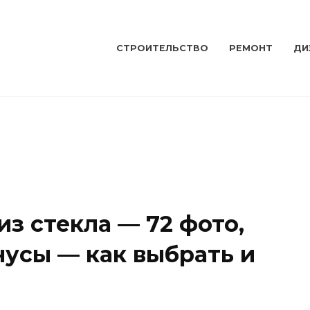
СТРОИТЕЛЬСТВО
РЕМОНТ
ДИ
из стекла — 72 фото,
нусы — как выбрать и