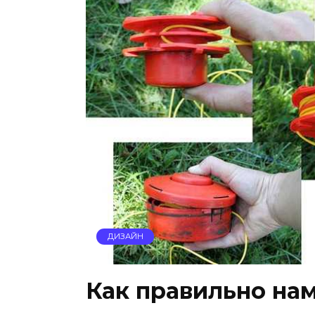
ДИЗАЙН
Как правильно нам