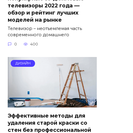
телевизоры 2022 года —
обзор и рейтинг лучших
моделей на рынке
Телевизор – неотъемлемая часть
современного домашнего
0
400
ДИЗАЙН
Эффективные методы для
удаления старой краски со
стен без профессиональной