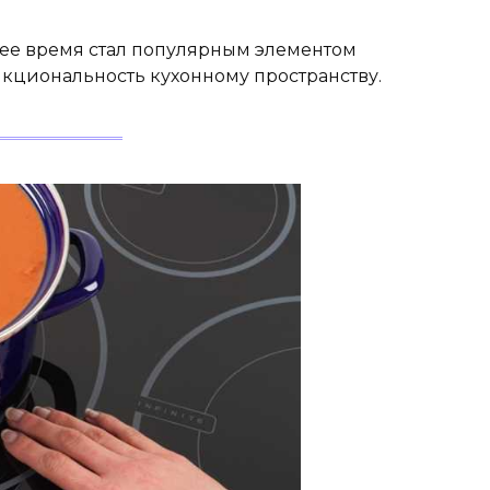
нее время стал популярным элементом
кциональность кухонному пространству.