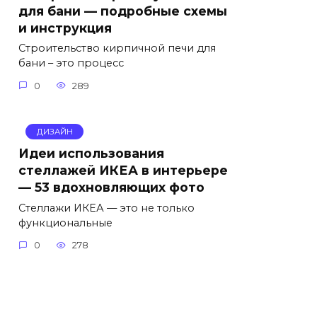
для бани — подробные схемы
и инструкция
Строительство кирпичной печи для
бани – это процесс
0
289
ДИЗАЙН
Идеи использования
стеллажей ИКЕА в интерьере
— 53 вдохновляющих фото
Стеллажи ИКЕА — это не только
функциональные
0
278