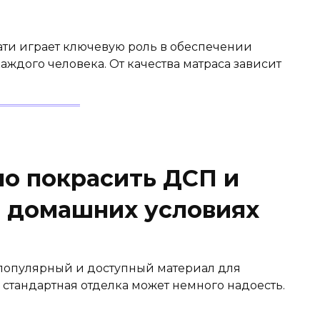
ти играет ключевую роль в обеспечении
аждого человека. От качества матраса зависит
но покрасить ДСП и
в домашних условиях
о популярный и доступный материал для
 стандартная отделка может немного надоесть.