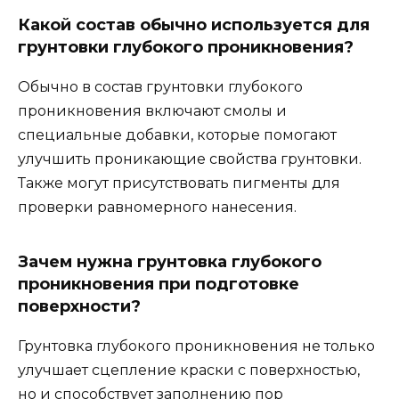
Какой состав обычно используется для
грунтовки глубокого проникновения?
Обычно в состав грунтовки глубокого
проникновения включают смолы и
специальные добавки, которые помогают
улучшить проникающие свойства грунтовки.
Также могут присутствовать пигменты для
проверки равномерного нанесения.
Зачем нужна грунтовка глубокого
проникновения при подготовке
поверхности?
Грунтовка глубокого проникновения не только
улучшает сцепление краски с поверхностью,
но и способствует заполнению пор