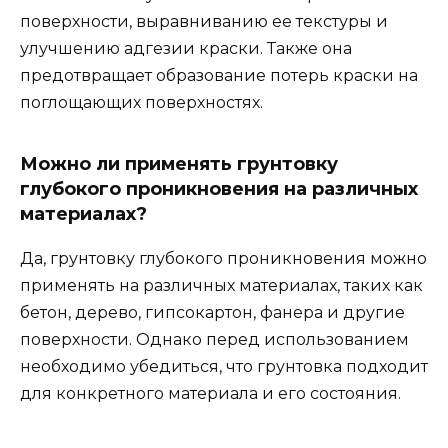
поверхности, выравниванию ее текстуры и
улучшению адгезии краски. Также она
предотвращает образование потерь краски на
поглощающих поверхностях.
Можно ли применять грунтовку
глубокого проникновения на различных
материалах?
Да, грунтовку глубокого проникновения можно
применять на различных материалах, таких как
бетон, дерево, гипсокартон, фанера и другие
поверхности. Однако перед использованием
необходимо убедиться, что грунтовка подходит
для конкретного материала и его состояния.