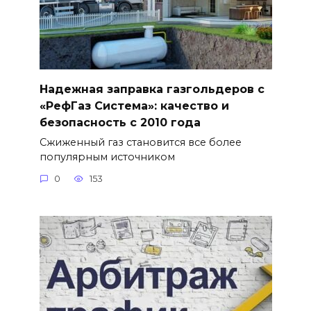
Надежная заправка газгольдеров с
«РефГаз Система»: качество и
безопасность с 2010 года
Сжиженный газ становится все более
популярным источником
0
153