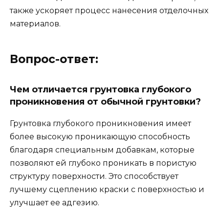
также ускоряет процесс нанесения отделочных
материалов.
Вопрос-ответ:
Чем отличается грунтовка глубокого
проникновения от обычной грунтовки?
Грунтовка глубокого проникновения имеет
более высокую проникающую способность
благодаря специальным добавкам, которые
позволяют ей глубоко проникать в пористую
структуру поверхности. Это способствует
лучшему сцеплению краски с поверхностью и
улучшает ее адгезию.