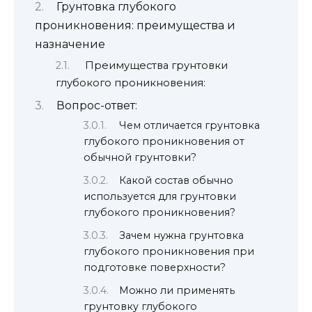
Грунтовка глубокого
проникновения: преимущества и
назначение
Преимущества грунтовки
глубокого проникновения:
Вопрос-ответ:
Чем отличается грунтовка
глубокого проникновения от
обычной грунтовки?
Какой состав обычно
используется для грунтовки
глубокого проникновения?
Зачем нужна грунтовка
глубокого проникновения при
подготовке поверхности?
Можно ли применять
грунтовку глубокого