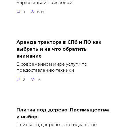
маркетинга и поисковой
0
689
Аренда трактора в СПб и ЛО как
выбрать и на что обратить
внимание
В современном мире услуги по
предоставлению техники
0
1к.
Плитка под дерево: Преимущества
и выбор
Плитка под дерево – это идеальное