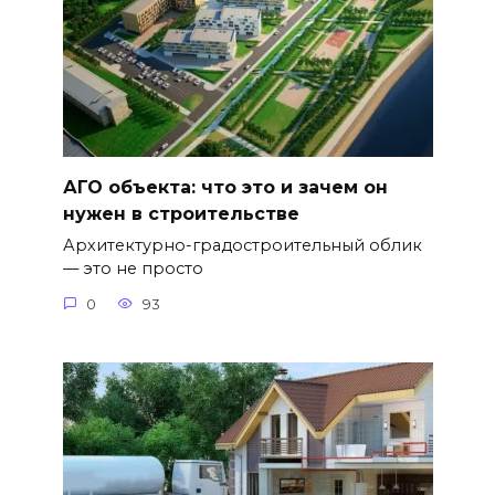
АГО объекта: что это и зачем он
нужен в строительстве
Архитектурно-градостроительный облик
— это не просто
0
93