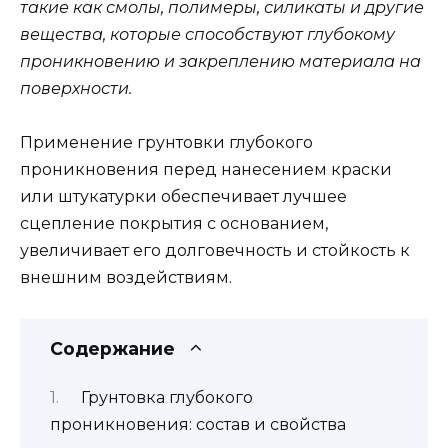
такие как смолы, полимеры, силикаты и другие
вещества, которые способствуют глубокому
проникновению и закреплению материала на
поверхности.
Применение грунтовки глубокого
проникновения перед нанесением краски
или штукатурки обеспечивает лучшее
сцепление покрытия с основанием,
увеличивает его долговечность и стойкость к
внешним воздействиям.
Содержание
Грунтовка глубокого
проникновения: состав и свойства