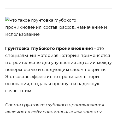
Грунтовка глубокого проникновения
– это
специальный материал, который применяется
в строительстве для улучшения адгезии между
поверхностью и следующим слоем покрытия.
Этот состав эффективно проникает в поры
основания, создавая прочную и надежную
связь с ним.
Состав грунтовки глубокого проникновения
включает в себя специальные компоненты,