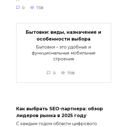
0
738
Бытовки: виды, назначение и
особенности выбора
Бытовки – это удобные и
функциональные мобильные
строения
0
708
Как выбрать SEO-партнера: обзор
лидеров рынка в 2025 году
С каждым годом области цифрового