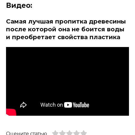
Видео:
Самая лучшая пропитка древесины
после которой она не боится воды
и преобретает свойства пластика
Оцените статью