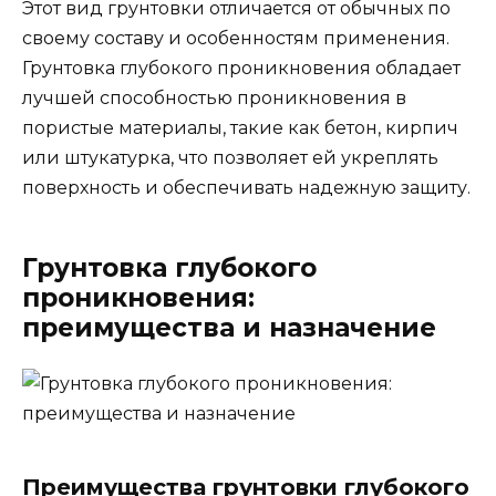
Этот вид грунтовки отличается от обычных по
своему составу и особенностям применения.
Грунтовка глубокого проникновения обладает
лучшей способностью проникновения в
пористые материалы, такие как бетон, кирпич
или штукатурка, что позволяет ей укреплять
поверхность и обеспечивать надежную защиту.
Грунтовка глубокого
проникновения:
преимущества и назначение
Преимущества грунтовки глубокого