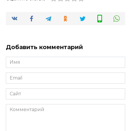
Добавить комментарий
Имя
*
Email
*
Сайт
Комментарий