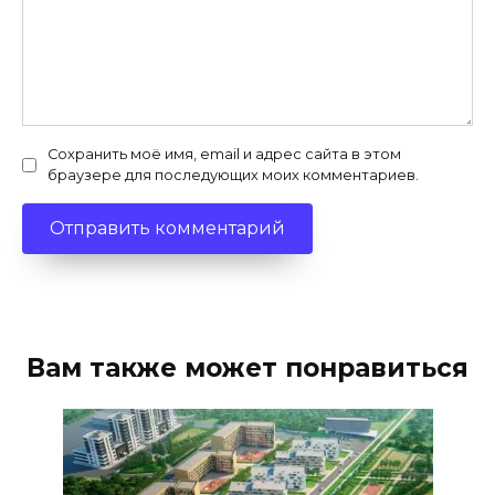
Сохранить моё имя, email и адрес сайта в этом
браузере для последующих моих комментариев.
Вам также может понравиться