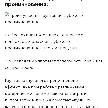
проникновения:
1. Обеспечивает хорошее сцепление с
поверхностью за счет глубокого
проникновения в поры и трещины.
2. Укрепляет и уплотняет поверхность, повышая
ее прочность.
Грунтовка глубокого проникновения
эффективна при работе с различными
материалами, такими как бетон, кирпич,
гипсокартон и др. Она помогает улучшить
качество и долговечность отделочных работ, а