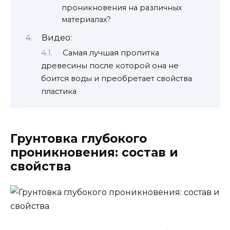
проникновения на различных
материалах?
Видео:
Самая лучшая пропитка
древесины после которой она не
боится воды и преобретает свойства
пластика
Грунтовка глубокого
проникновения: состав и
свойства