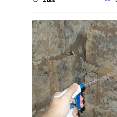
4 мин