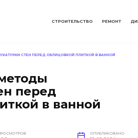
СТРОИТЕЛЬСТВО
РЕМОНТ
ДИ
КАТУРКИ СТЕН ПЕРЕД ОБЛИЦОВКОЙ ПЛИТКОЙ В ВАННОЙ
методы
ен перед
иткой в ванной
ПРОСМОТРОВ
ОПУБЛИКОВАНО