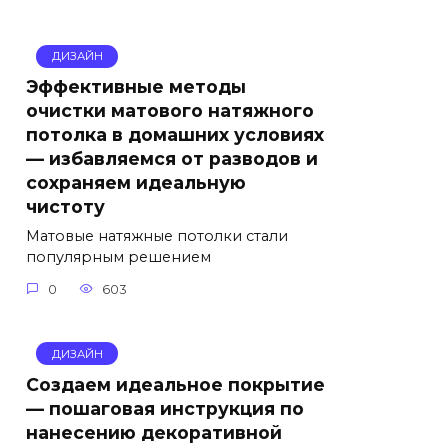
ДИЗАЙН
Эффективные методы
очистки матового натяжного
потолка в домашних условиях
— избавляемся от разводов и
сохраняем идеальную
чистоту
Матовые натяжные потолки стали
популярным решением
0
603
ДИЗАЙН
Создаем идеальное покрытие
— пошаговая инструкция по
нанесению декоративной