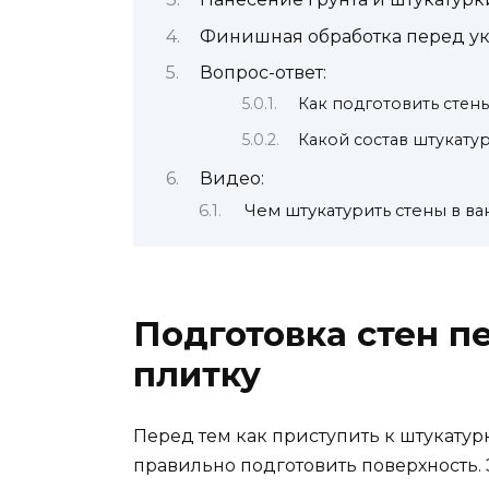
Финишная обработка перед у
Вопрос-ответ:
Как подготовить стен
Какой состав штукатур
Видео:
Чем штукатурить стены в ва
Подготовка стен п
плитку
Перед тем как приступить к штукатур
правильно подготовить поверхность.