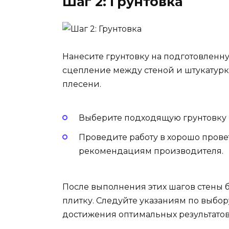
Шаг 2: Грунтовка
Нанесите грунтовку на подготовленну
сцепление между стеной и штукатурко
плесени.
Выберите подходящую грунтовку в
Проведите работу в хорошо пров
рекомендациям производителя.
После выполнения этих шагов стены 
плитку. Следуйте указаниям по выбор
достижения оптимальных результатов