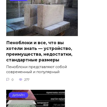
Пеноблоки и все, что вы
хотели знать — устройство,
преимущества, недостатки,
стандартные размеры
Пеноблоки представляют собой
современный и популярный
0
277
ДИЗАЙН