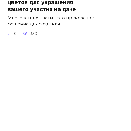
цветов для украшения
вашего участка на даче
Многолетние цветы – это прекрасное
решение для создания
0
330