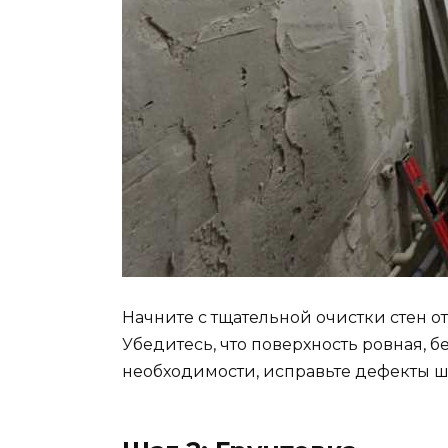
Начните с тщательной очистки стен от
Убедитесь, что поверхность ровная, 
необходимости, исправьте дефекты ш