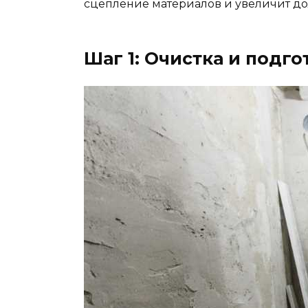
сцепление материалов и увеличит до
Шаг 1: Очистка и подг