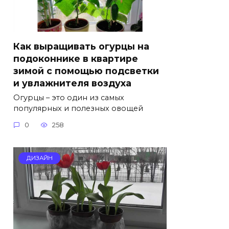
Как выращивать огурцы на
подоконнике в квартире
зимой с помощью подсветки
и увлажнителя воздуха
Огурцы – это один из самых
популярных и полезных овощей
0
258
ДИЗАЙН