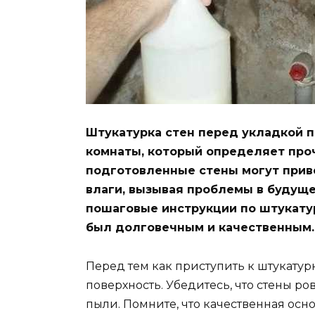
Штукатурка стен перед укладкой п
комнаты, который определяет проч
подготовленные стены могут прив
влаги, вызывая проблемы в будуще
пошаговые инструкции по штукатур
был долговечным и качественным.
Перед тем как приступить к штукатур
поверхность. Убедитесь, что стены ро
пыли. Помните, что качественная осн