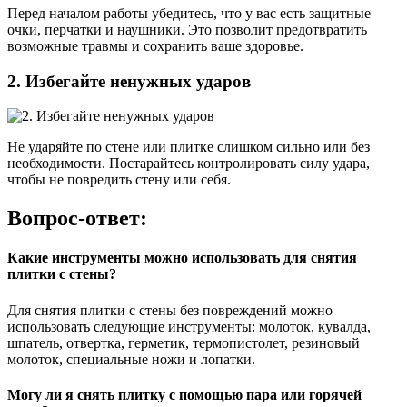
Перед началом работы убедитесь, что у вас есть защитные
очки, перчатки и наушники. Это позволит предотвратить
возможные травмы и сохранить ваше здоровье.
2. Избегайте ненужных ударов
Не ударяйте по стене или плитке слишком сильно или без
необходимости. Постарайтесь контролировать силу удара,
чтобы не повредить стену или себя.
Вопрос-ответ:
Какие инструменты можно использовать для снятия
плитки с стены?
Для снятия плитки с стены без повреждений можно
использовать следующие инструменты: молоток, кувалда,
шпатель, отвертка, герметик, термопистолет, резиновый
молоток, специальные ножи и лопатки.
Могу ли я снять плитку с помощью пара или горячей