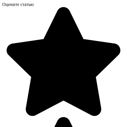
Оцените статью