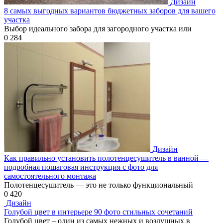
Дизайн
8 самых выгодных вариантов бюджетных заборов для вашего
участка
Выбор идеального забора для загородного участка или
0
284
Дизайн
Как правильно установить полотенцесушитель в ванной —
подробная пошаговая инструкция с фото для
самостоятельного монтажа
Полотенцесушитель — это не только функциональный
0
420
Дизайн
Голубой цвет в интерьере 90 фото стильных сочетаний
Голубой цвет – один из самых нежных и воздушных в