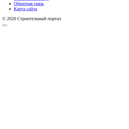
Обратная связь
Карта сайта
© 2026 Строительный портал