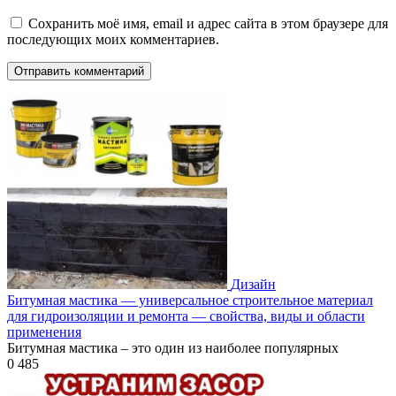
Сохранить моё имя, email и адрес сайта в этом браузере для
последующих моих комментариев.
Дизайн
Битумная мастика — универсальное строительное материал
для гидроизоляции и ремонта — свойства, виды и области
применения
Битумная мастика – это один из наиболее популярных
0
485