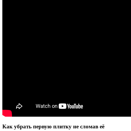
Как убрать первую плитку не сломав её