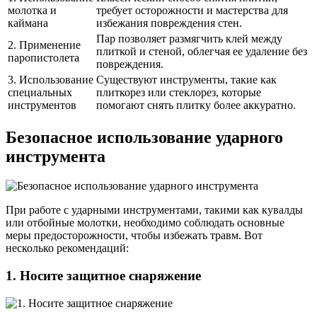
молотка и
требует осторожности и мастерства для
каймана
избежания повреждения стен.
Пар позволяет размягчить клей между
2. Применение
плиткой и стеной, облегчая ее удаление без
паропистолета
повреждения.
3. Использование
Существуют инструменты, такие как
специальных
плиткорез или стеклорез, которые
инструментов
помогают снять плитку более аккуратно.
Безопасное использование ударного
инструмента
При работе с ударными инструментами, такими как кувалды
или отбойные молотки, необходимо соблюдать основные
меры предосторожности, чтобы избежать травм. Вот
несколько рекомендаций:
1. Носите защитное снаряжение