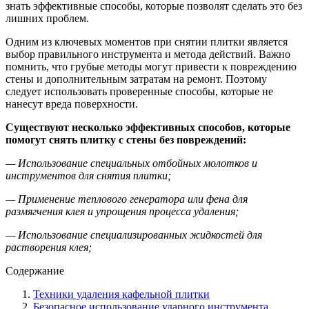
знать эффективные способы, которые позволят сделать это без
лишних проблем.
Одним из ключевых моментов при снятии плитки является
выбор правильного инструмента и метода действий. Важно
помнить, что грубые методы могут привести к повреждению
стены и дополнительным затратам на ремонт. Поэтому
следует использовать проверенные способы, которые не
нанесут вреда поверхности.
Существуют несколько эффективных способов, которые
помогут снять плитку с стены без повреждений:
— Использование специальных отбойных молотков и
инструментов для снятия плитки;
— Применение теплового генератора или фена для
размягчения клея и упрощения процесса удаления;
— Использование специализированных жидкостей для
растворения клея;
Содержание
Техники удаления кафельной плитки
Безопасное использование ударного инструмента