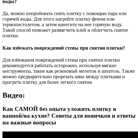
воды?
Да, можно попробовать снять плитку с помощью пара или
горячей воды. Для этого нагрейте плитку феном или
термопистолетом, а затем нанесите на нее горячую воду.
Такой способ поможет размягчить клей и облегчить снятие
плитки.
Как избежать повреждений стены при снятии плитки?
Для избежания повреждений стены при снятии плитки
рекомендуется работать осторожно, используя мягкие
инструменты, такие как резиновый молоток и шпатель. Также
можно предварительно прорезать швы между плитками и
прогреть плитку для более легкого снятия.
Видео:
Как САМОЙ без опыта уложить плитку в
ванной/на кухне? Советы для новичков и ответы
на важные вопросы