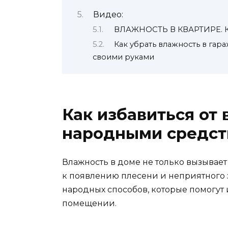
Видео:
ВЛАЖНОСТЬ В КВАРТИРЕ. 
Как убрать влажность в гар
своими руками
Как избавиться от
народными средст
Влажность в доме не только вызывае
к появлению плесени и неприятного 
народных способов, которые помогут 
помещении.