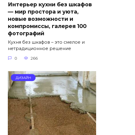
Интерьер кухни без шкафов
— мир простора и уюта,
новые возможности и
компромиссы, галерея 100
фотографий
Кухня без шкафов – это смелое и
нетрадиционное решение
0
266
ДИЗАЙН