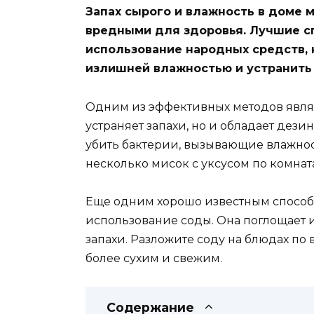
Запах сырого и влажность в доме м
вредными для здоровья. Лучшие с
использование народных средств, 
излишней влажностью и устранить 
Одним из эффективных методов являе
устраняет запахи, но и обладает дез
убить бактерии, вызывающие влажнос
несколько мисок с уксусом по комнат
Еще одним хорошо известным способ
использование соды. Она поглощает
запахи. Разложите соду на блюдах по 
более сухим и свежим.
Содержание