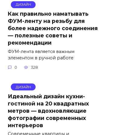
ДИЗАЙН
Как правильно наматывать
ФУМ-ленту на резьбу для
более надежного соединения
— полезные советы и
рекомендации
ФУМ-лента является важным
элементом в ручной работе
0
328
ДИЗАЙН
Идеальный дизайн кухни-
гостиной на 20 квадратных
метров — вдохновляющие
фотографии современных
интерьеров
Современные квартиры и