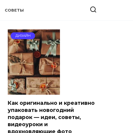
СОВЕТЫ
ДИЗАЙН
Как оригинально и креативно
упаковать новогодний
подарок — идеи, советы,
видеоуроки и
вдохновляющие фото