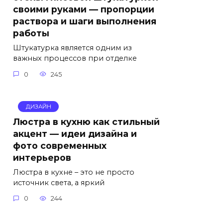
своими руками — пропорции
раствора и шаги выполнения
работы
Штукатурка является одним из
важных процессов при отделке
0
245
ДИЗАЙН
Люстра в кухню как стильный
акцент — идеи дизайна и
фото современных
интерьеров
Люстра в кухне – это не просто
источник света, а яркий
0
244