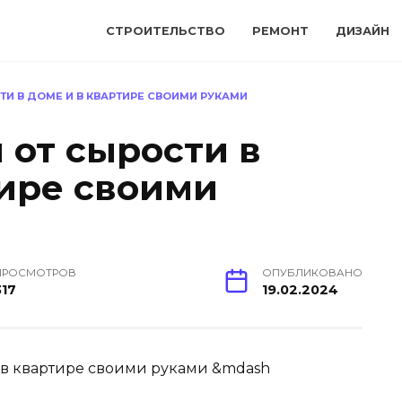
СТРОИТЕЛЬСТВО
РЕМОНТ
ДИЗАЙН
ТИ В ДОМЕ И В КВАРТИРЕ СВОИМИ РУКАМИ
 от сырости в
тире своими
ПРОСМОТРОВ
ОПУБЛИКОВАНО
317
19.02.2024