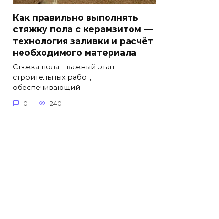
Как правильно выполнять
стяжку пола с керамзитом —
технология заливки и расчёт
необходимого материала
Стяжка пола – важный этап
строительных работ,
обеспечивающий
0
240