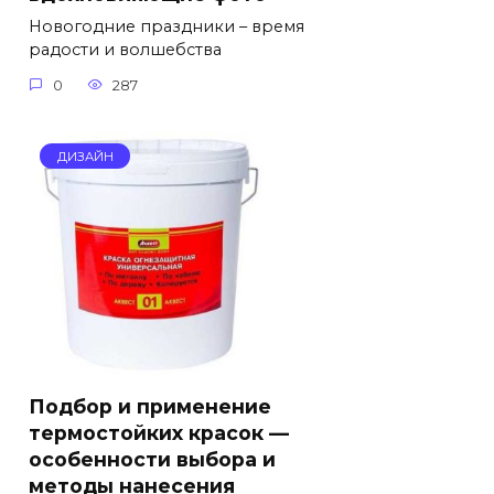
Новогодние праздники – время
радости и волшебства
0
287
ДИЗАЙН
Подбор и применение
термостойких красок —
особенности выбора и
методы нанесения