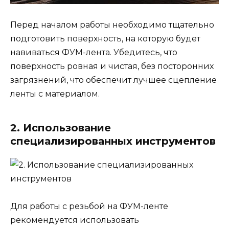
Перед началом работы необходимо тщательно
подготовить поверхность, на которую будет
навиваться ФУМ-лента. Убедитесь, что
поверхность ровная и чистая, без посторонних
загрязнений, что обеспечит лучшее сцепление
ленты с материалом.
2. Использование
специализированных инструментов
Для работы с резьбой на ФУМ-ленте
рекомендуется использовать