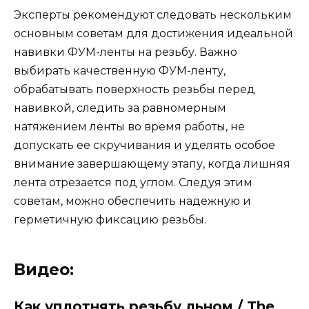
Эксперты рекомендуют следовать нескольким
основным советам для достижения идеальной
навивки ФУМ-ленты на резьбу. Важно
выбирать качественную ФУМ-ленту,
обрабатывать поверхность резьбы перед
навивкой, следить за равномерным
натяжением ленты во время работы, не
допускать ее скручивания и уделять особое
внимание завершающему этапу, когда лишняя
лента отрезается под углом. Следуя этим
советам, можно обеспечить надежную и
герметичную фиксацию резьбы.
Видео:
Как уплотнять резьбу льном / The