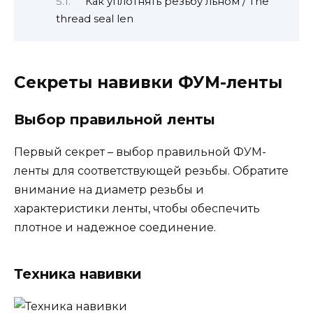
Как уплотнять резьбу льном / The
thread seal len
Секреты навивки ФУМ-ленты
Выбор правильной ленты
Первый секрет – выбор правильной ФУМ-
ленты для соответствующей резьбы. Обратите
внимание на диаметр резьбы и
характеристики ленты, чтобы обеспечить
плотное и надежное соединение.
Техника навивки