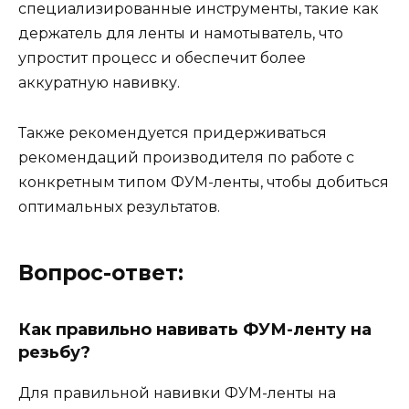
специализированные инструменты, такие как
держатель для ленты и намотыватель, что
упростит процесс и обеспечит более
аккуратную навивку.
Также рекомендуется придерживаться
рекомендаций производителя по работе с
конкретным типом ФУМ-ленты, чтобы добиться
оптимальных результатов.
Вопрос-ответ:
Как правильно навивать ФУМ-ленту на
резьбу?
Для правильной навивки ФУМ-ленты на