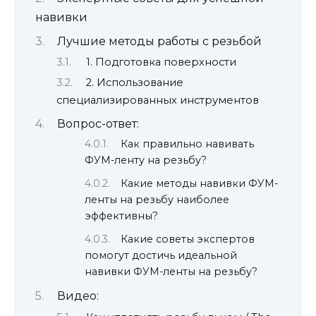
навивки
Лучшие методы работы с резьбой
1. Подготовка поверхности
2. Использование
специализированных инструментов
Вопрос-ответ:
Как правильно навивать
ФУМ-ленту на резьбу?
Какие методы навивки ФУМ-
ленты на резьбу наиболее
эффективны?
Какие советы экспертов
помогут достичь идеальной
навивки ФУМ-ленты на резьбу?
Видео: