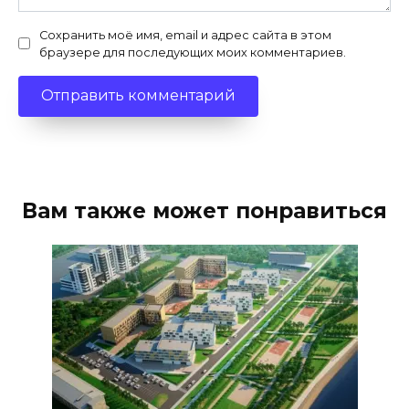
Сохранить моё имя, email и адрес сайта в этом
браузере для последующих моих комментариев.
Вам также может понравиться