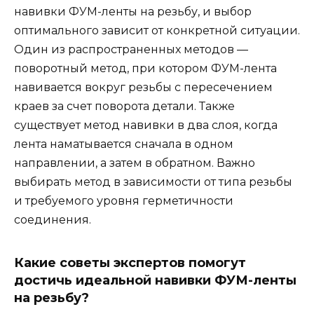
навивки ФУМ-ленты на резьбу, и выбор
оптимального зависит от конкретной ситуации.
Один из распространенных методов —
поворотный метод, при котором ФУМ-лента
навивается вокруг резьбы с пересечением
краев за счет поворота детали. Также
существует метод навивки в два слоя, когда
лента наматывается сначала в одном
направлении, а затем в обратном. Важно
выбирать метод в зависимости от типа резьбы
и требуемого уровня герметичности
соединения.
Какие советы экспертов помогут
достичь идеальной навивки ФУМ-ленты
на резьбу?