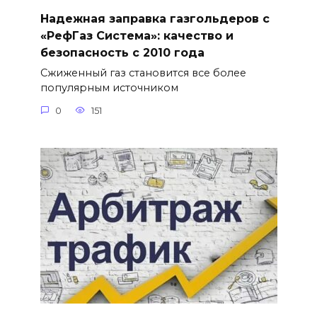
Надежная заправка газгольдеров с
«РефГаз Система»: качество и
безопасность с 2010 года
Сжиженный газ становится все более
популярным источником
0
151