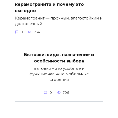
керамогранита и почему это
выгодно
Керамогранит — прочный, влагостойкий и
долговечный
0
734
Бытовки: виды, назначение и
особенности выбора
Бытовки – это удобные и
функциональные мобильные
строения
0
706