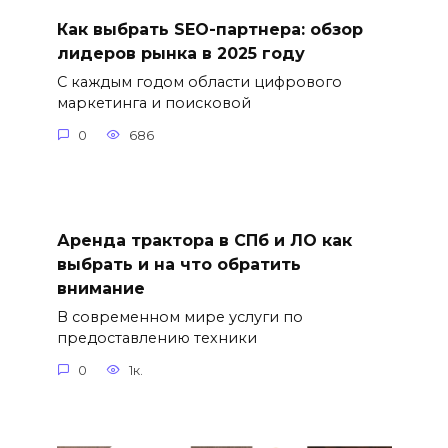
Как выбрать SEO-партнера: обзор
лидеров рынка в 2025 году
С каждым годом области цифрового
маркетинга и поисковой
0
686
Аренда трактора в СПб и ЛО как
выбрать и на что обратить
внимание
В современном мире услуги по
предоставлению техники
0
1к.