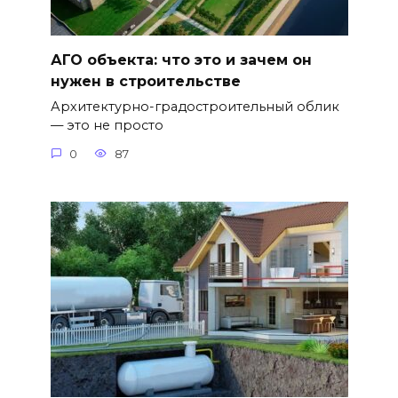
АГО объекта: что это и зачем он
нужен в строительстве
Архитектурно-градостроительный облик
— это не просто
0
87