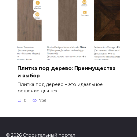
Плитка под дерево: Преимущества
и выбор
Плитка под дерево – это идеальное
решение для тех
0
759
© 2026 Строительный портал