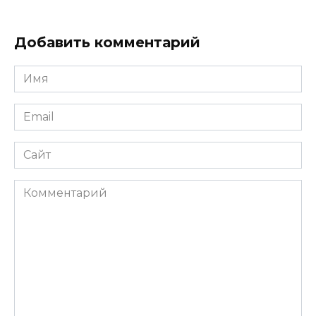
Добавить комментарий
Имя
*
Email
*
Сайт
Комментарий