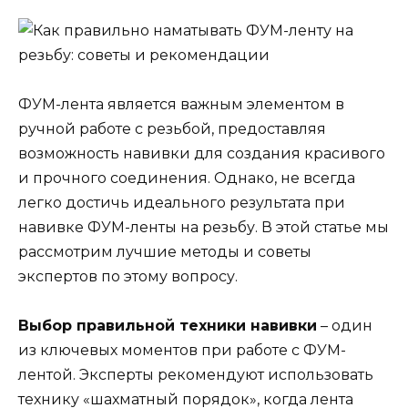
ФУМ-лента является важным элементом в
ручной работе с резьбой, предоставляя
возможность навивки для создания красивого
и прочного соединения. Однако, не всегда
легко достичь идеального результата при
навивке ФУМ-ленты на резьбу. В этой статье мы
рассмотрим лучшие методы и советы
экспертов по этому вопросу.
Выбор правильной техники навивки
– один
из ключевых моментов при работе с ФУМ-
лентой. Эксперты рекомендуют использовать
технику «шахматный порядок», когда лента