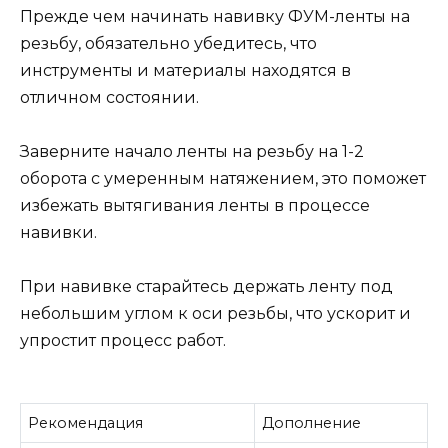
Прежде чем начинать навивку ФУМ-ленты на
резьбу, обязательно убедитесь, что
инструменты и материалы находятся в
отличном состоянии.
Заверните начало ленты на резьбу на 1-2
оборота с умеренным натяжением, это поможет
избежать вытягивания ленты в процессе
навивки.
При навивке старайтесь держать ленту под
небольшим углом к оси резьбы, что ускорит и
упростит процесс работ.
Рекомендация
Дополнение