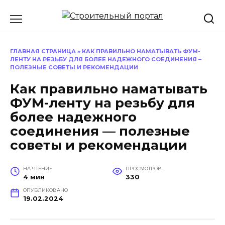
Перейти
к
содержанию
ГЛАВНАЯ СТРАНИЦА
»
КАК ПРАВИЛЬНО НАМАТЫВАТЬ ФУМ-
ЛЕНТУ НА РЕЗЬБУ ДЛЯ БОЛЕЕ НАДЕЖНОГО СОЕДИНЕНИЯ –
ПОЛЕЗНЫЕ СОВЕТЫ И РЕКОМЕНДАЦИИ
Как правильно наматывать
ФУМ-ленту на резьбу для
более надежного
соединения — полезные
советы и рекомендации
НА ЧТЕНИЕ
ПРОСМОТРОВ
4 мин
330
ОПУБЛИКОВАНО
19.02.2024