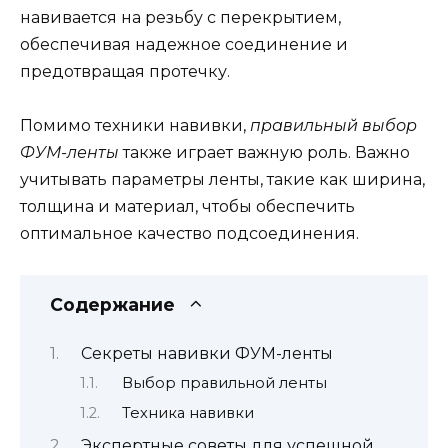
навивается на резьбу с перекрытием,
обеспечивая надежное соединение и
предотвращая протечку.
Помимо техники навивки,
правильный выбор
ФУМ-ленты
также играет важную роль. Важно
учитывать параметры ленты, такие как ширина,
толщина и материал, чтобы обеспечить
оптимальное качество подсоединения.
Содержание
Секреты навивки ФУМ-ленты
Выбор правильной ленты
Техника навивки
Экспертные советы для успешной