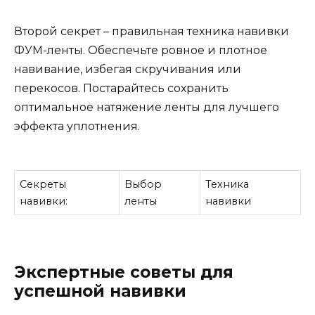
Второй секрет – правильная техника навивки
ФУМ-ленты. Обеспечьте ровное и плотное
навивание, избегая скручивания или
перекосов. Постарайтесь сохранить
оптимальное натяжение ленты для лучшего
эффекта уплотнения.
Секреты
Выбор
Техника
навивки:
ленты
навивки
Экспертные советы для
успешной навивки