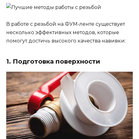
В работе с резьбой на ФУМ-ленте существует
несколько эффективных методов, которые
помогут достичь высокого качества навивки:
1. Подготовка поверхности