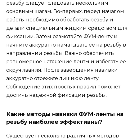
резьбу следует следовать нескольким
основным шагам. Во-первых, перед началом
работы необходимо обработать резьбу и
детали специальным жидким средством для
фиксации. Затем размотайте ФУМ-ленту и
начните аккуратно наматывать ее на резьбу в
направлении резьбы. Важно обеспечить
равномерное натяжение ленты и избегать ее
скручивания. После завершения навивки
аккуратно отрежьте лишнюю ленту.
Соблюдение этих простых правил поможет
достичь надежной фиксации резьбы.
Какие методы навивки ФУМ-ленты на
резьбу наиболее эффективны?
Существует несколько различных методов