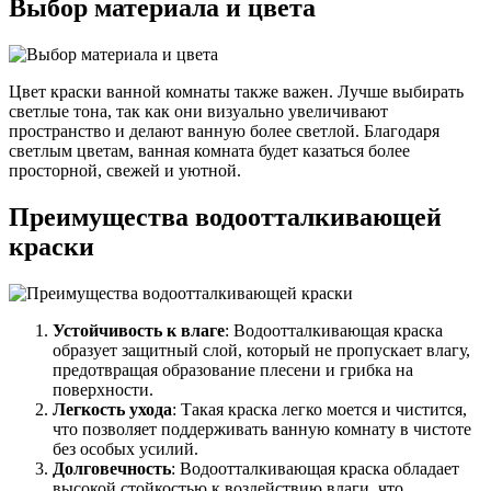
Выбор материала и цвета
Цвет краски ванной комнаты также важен. Лучше выбирать
светлые тона, так как они визуально увеличивают
пространство и делают ванную более светлой. Благодаря
светлым цветам, ванная комната будет казаться более
просторной, свежей и уютной.
Преимущества водоотталкивающей
краски
Устойчивость к влаге
: Водоотталкивающая краска
образует защитный слой, который не пропускает влагу,
предотвращая образование плесени и грибка на
поверхности.
Легкость ухода
: Такая краска легко моется и чистится,
что позволяет поддерживать ванную комнату в чистоте
без особых усилий.
Долговечность
: Водоотталкивающая краска обладает
высокой стойкостью к воздействию влаги, что