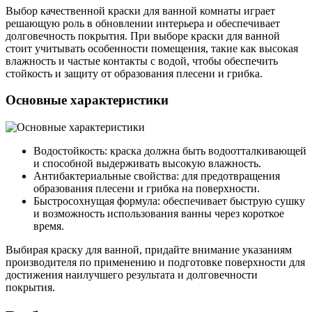
Выбор качественной краски для ванной комнаты играет
решающую роль в обновлении интерьера и обеспечивает
долговечность покрытия. При выборе краски для ванной
стоит учитывать особенности помещения, такие как высокая
влажность и частые контакты с водой, чтобы обеспечить
стойкость и защиту от образования плесени и грибка.
Основные характеристики
Водостойкость: краска должна быть водоотталкивающей
и способной выдерживать высокую влажность.
Антибактериальные свойства: для предотвращения
образования плесени и грибка на поверхности.
Быстросохнущая формула: обеспечивает быструю сушку
и возможность использования ванны через короткое
время.
Выбирая краску для ванной, придайте внимание указаниям
производителя по применению и подготовке поверхности для
достижения наилучшего результата и долговечности
покрытия.