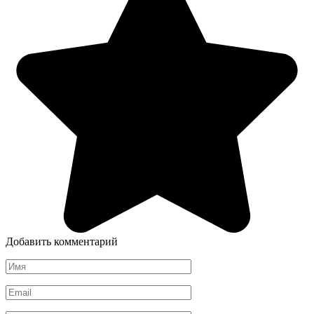
Добавить комментарий
Имя
*
Email
*