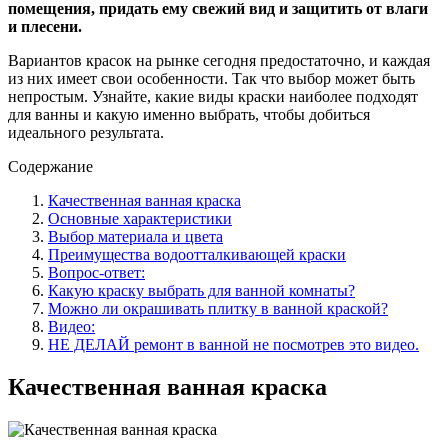
помещения, придать ему свежий вид и защитить от влаги
и плесени.
Вариантов красок на рынке сегодня предостаточно, и каждая
из них имеет свои особенности. Так что выбор может быть
непростым. Узнайте, какие виды краски наиболее подходят
для ванны и какую именно выбрать, чтобы добиться
идеального результата.
Содержание
Качественная ванная краска
Основные характеристики
Выбор материала и цвета
Преимущества водоотталкивающей краски
Вопрос-ответ:
Какую краску выбрать для ванной комнаты?
Можно ли окрашивать плитку в ванной краской?
Видео:
НЕ ДЕЛАЙ ремонт в ванной не посмотрев это видео.
Качественная ванная краска