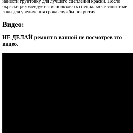
нанести грунтовку для лучшего сцепления краски. После
окраски рекомендуется использовать специальные защитные
лаки для увеличения срока службы покрытия.
Видео:
НЕ ДЕЛАЙ ремонт в ванной не посмотрев это
видео.