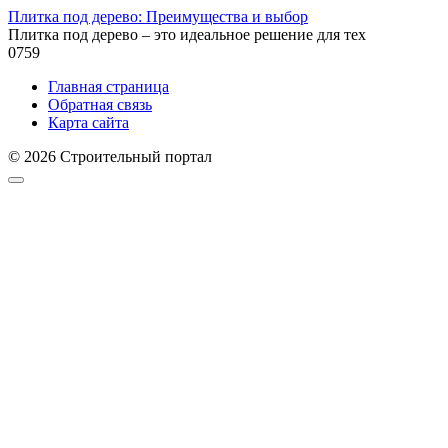
Плитка под дерево: Преимущества и выбор
Плитка под дерево – это идеальное решение для тех
0
759
Главная страница
Обратная связь
Карта сайта
© 2026 Строительный портал