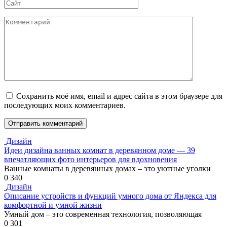
Сайт
Комментарий
Сохранить моё имя, email и адрес сайта в этом браузере для
последующих моих комментариев.
Дизайн
Идеи дизайна ванных комнат в деревянном доме — 39
впечатляющих фото интерьеров для вдохновения
Ванные комнаты в деревянных домах – это уютные уголки
0
340
Дизайн
Описание устройств и функций умного дома от Яндекса для
комфортной и умной жизни
Умный дом – это современная технология, позволяющая
0
301