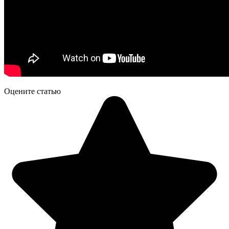
Оцените статью