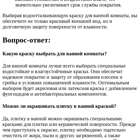
значительно увеличивает срок службы покрытия.
Выбирая водоотталкивающую краску для ванной комнаты, вы
обеспечите не только красивый внешний вид, но и
долговечную защиту поверхности от влажности.
Вопрос-ответ:
Какую краску выбрать для ванной комнаты?
Для ванной комнаты лучше всего выбирать специальные
водостойкие и влагоустойчивые краски. Они обеспечат
надежное покрытие и защиту от образования плесени и
грибка в условиях повышенной влажности. Оптимальным
выбором будет акриловая или латексная краска с добавлением
фунгицидов и антибактериальных компонентов.
Можно ли окрашивать плитку в ванной краской?
Да, плитку в ванной можно окрашивать специальными
красками для плитки или керамической поверхности. Прежде
чем приступать к окраске, плитку необходимо тщательно
очистить от жира, пыли и других загрязнений, а также