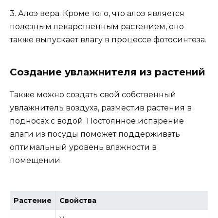
3. Алоэ вера. Кроме того, что алоэ является
полезным лекарственным растением, оно
также выпускает влагу в процессе фотосинтеза.
Создание увлажнителя из растений
Также можно создать свой собственный
увлажнитель воздуха, разместив растения в
подносах с водой. Постоянное испарение
влаги из посуды поможет поддерживать
оптимальный уровень влажности в
помещении.
Растение
Свойства