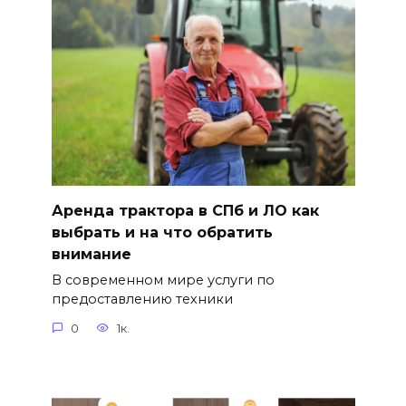
Аренда трактора в СПб и ЛО как
выбрать и на что обратить
внимание
В современном мире услуги по
предоставлению техники
0
1к.