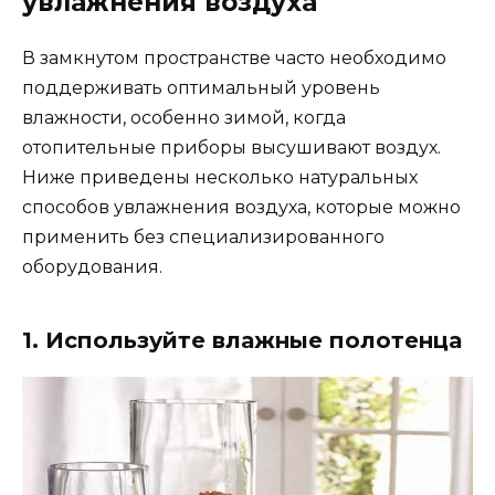
увлажнения воздуха
В замкнутом пространстве часто необходимо
поддерживать оптимальный уровень
влажности, особенно зимой, когда
отопительные приборы высушивают воздух.
Ниже приведены несколько натуральных
способов увлажнения воздуха, которые можно
применить без специализированного
оборудования.
1. Используйте влажные полотенца