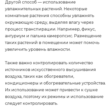
Другой способ — использование
увлажнительных растений. Некоторые
комнатные растения способны увлажнять
окружающую среду, выделяя влагу через
процесс транспирации. Например, фикус,
антуриум и пальма хамеропсис. Размещение
таких растений в помещении может помочь
увеличить уровень влажности.
Также важно контролировать количество
источников искусственного высушивания
воздуха, таких как обогреватели,
кондиционеры и обогревательные устройства.
Их использование может привести к сушке
воздуха, поэтому их режимы и использование
следует контролировать.