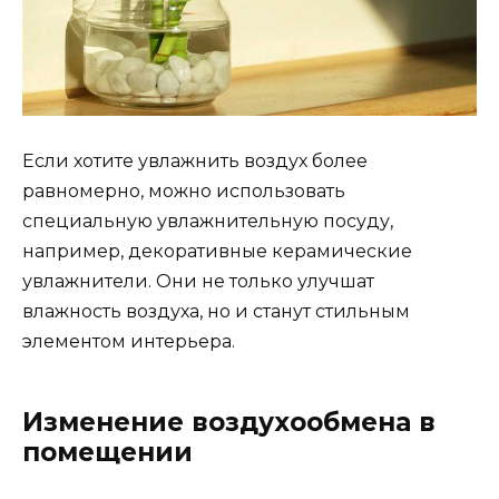
Если хотите увлажнить воздух более
равномерно, можно использовать
специальную увлажнительную посуду,
например, декоративные керамические
увлажнители. Они не только улучшат
влажность воздуха, но и станут стильным
элементом интерьера.
Изменение воздухообмена в
помещении