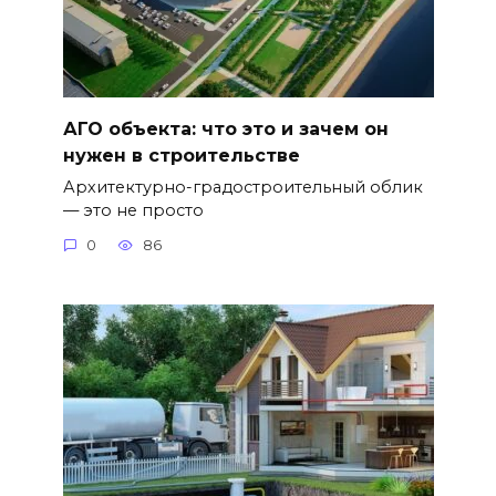
АГО объекта: что это и зачем он
нужен в строительстве
Архитектурно-градостроительный облик
— это не просто
0
86