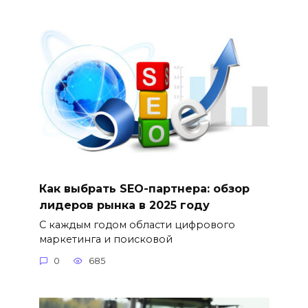
Как выбрать SEO-партнера: обзор
лидеров рынка в 2025 году
С каждым годом области цифрового
маркетинга и поисковой
0
685