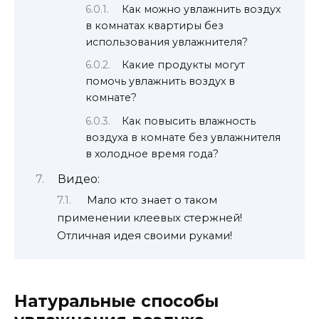
Как можно увлажнить воздух
в комнатах квартиры без
использования увлажнителя?
Какие продукты могут
помочь увлажнить воздух в
комнате?
Как повысить влажность
воздуха в комнате без увлажнителя
в холодное время года?
Видео:
Мало кто знает о таком
применении клеевых стержней!
Отличная идея своими руками!
Натуральные способы