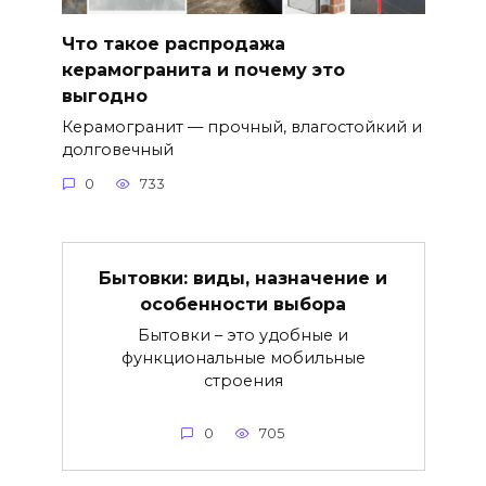
Что такое распродажа
керамогранита и почему это
выгодно
Керамогранит — прочный, влагостойкий и
долговечный
0
733
Бытовки: виды, назначение и
особенности выбора
Бытовки – это удобные и
функциональные мобильные
строения
0
705