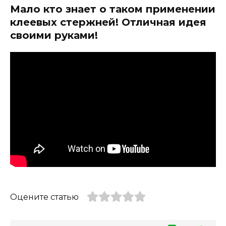
Мало кто знает о таком применении
клеевых стержней! Отличная идея
своими руками!
Оцените статью