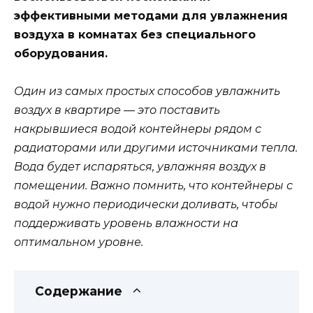
эффективными методами для увлажнения
воздуха в комнатах без специального
оборудования.
Один из самых простых способов увлажнить
воздух в квартире — это поставить
накрывшиеся водой контейнеры рядом с
радиаторами или другими источниками тепла.
Вода будет испаряться, увлажняя воздух в
помещении. Важно помнить, что контейнеры с
водой нужно периодически доливать, чтобы
поддерживать уровень влажности на
оптимальном уровне.
Содержание