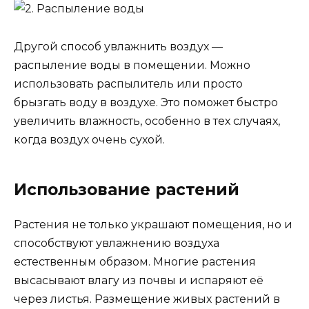
Другой способ увлажнить воздух —
распыление воды в помещении. Можно
использовать распылитель или просто
брызгать воду в воздухе. Это поможет быстро
увеличить влажность, особенно в тех случаях,
когда воздух очень сухой.
Использование растений
Растения не только украшают помещения, но и
способствуют увлажнению воздуха
естественным образом. Многие растения
высасывают влагу из почвы и испаряют её
через листья. Размещение живых растений в