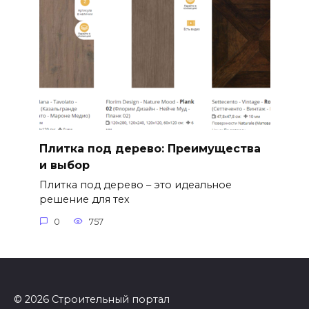
Плитка под дерево: Преимущества
и выбор
Плитка под дерево – это идеальное
решение для тех
0
757
© 2026 Строительный портал