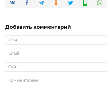
Добавить комментарий
Имя
*
Email
*
Сайт
Комментарий