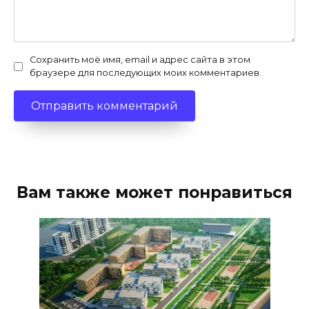
Сохранить моё имя, email и адрес сайта в этом
браузере для последующих моих комментариев.
Вам также может понравиться