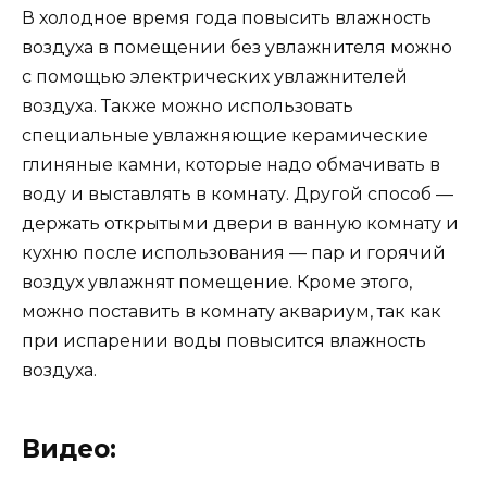
В холодное время года повысить влажность
воздуха в помещении без увлажнителя можно
с помощью электрических увлажнителей
воздуха. Также можно использовать
специальные увлажняющие керамические
глиняные камни, которые надо обмачивать в
воду и выставлять в комнату. Другой способ —
держать открытыми двери в ванную комнату и
кухню после использования — пар и горячий
воздух увлажнят помещение. Кроме этого,
можно поставить в комнату аквариум, так как
при испарении воды повысится влажность
воздуха.
Видео: