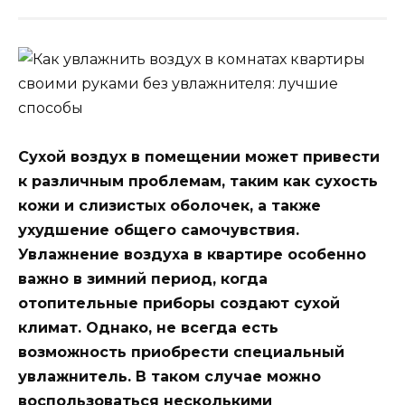
Сухой воздух в помещении может привести
к различным проблемам, таким как сухость
кожи и слизистых оболочек, а также
ухудшение общего самочувствия.
Увлажнение воздуха в квартире особенно
важно в зимний период, когда
отопительные приборы создают сухой
климат. Однако, не всегда есть
возможность приобрести специальный
увлажнитель. В таком случае можно
воспользоваться несколькими