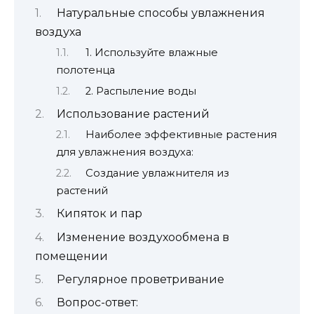
Натуральные способы увлажнения
воздуха
1. Используйте влажные
полотенца
2. Распыление воды
Использование растений
Наиболее эффективные растения
для увлажнения воздуха:
Создание увлажнителя из
растений
Кипяток и пар
Изменение воздухообмена в
помещении
Регулярное проветривание
Вопрос-ответ: