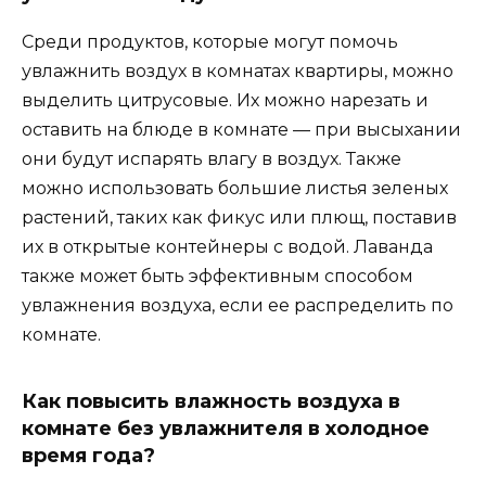
Среди продуктов, которые могут помочь
увлажнить воздух в комнатах квартиры, можно
выделить цитрусовые. Их можно нарезать и
оставить на блюде в комнате — при высыхании
они будут испарять влагу в воздух. Также
можно использовать большие листья зеленых
растений, таких как фикус или плющ, поставив
их в открытые контейнеры с водой. Лаванда
также может быть эффективным способом
увлажнения воздуха, если ее распределить по
комнате.
Как повысить влажность воздуха в
комнате без увлажнителя в холодное
время года?