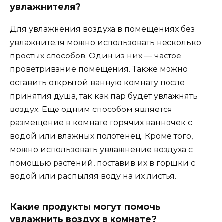
увлажнителя?
Для увлажнения воздуха в помещениях без
увлажнителя можно использовать несколько
простых способов. Один из них — частое
проветривание помещения. Также можно
оставить открытой ванную комнату после
принятия душа, так как пар будет увлажнять
воздух. Еще одним способом является
размещение в комнате горячих ванночек с
водой или влажных полотенец. Кроме того,
можно использовать увлажнение воздуха с
помощью растений, поставив их в горшки с
водой или распыляя воду на их листья.
Какие продукты могут помочь
увлажнить воздух в комнате?