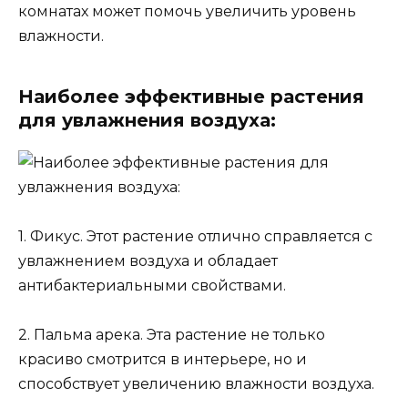
комнатах может помочь увеличить уровень
влажности.
Наиболее эффективные растения
для увлажнения воздуха:
1. Фикус. Этот растение отлично справляется с
увлажнением воздуха и обладает
антибактериальными свойствами.
2. Пальма арека. Эта растение не только
красиво смотрится в интерьере, но и
способствует увеличению влажности воздуха.