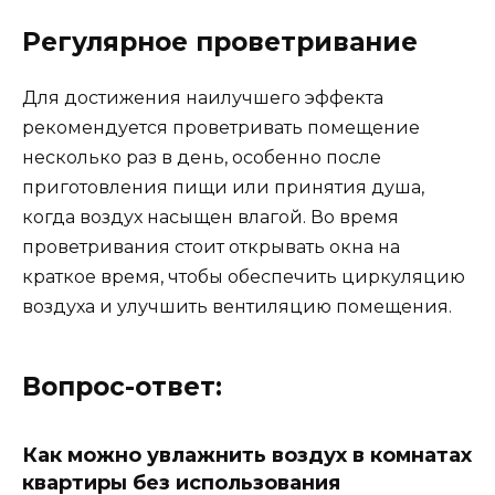
Регулярное проветривание
Для достижения наилучшего эффекта
рекомендуется проветривать помещение
несколько раз в день, особенно после
приготовления пищи или принятия душа,
когда воздух насыщен влагой. Во время
проветривания стоит открывать окна на
краткое время, чтобы обеспечить циркуляцию
воздуха и улучшить вентиляцию помещения.
Вопрос-ответ:
Как можно увлажнить воздух в комнатах
квартиры без использования