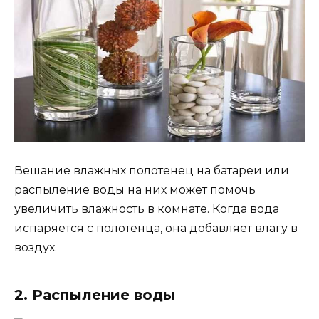
Вешание влажных полотенец на батареи или
распыление воды на них может помочь
увеличить влажность в комнате. Когда вода
испаряется с полотенца, она добавляет влагу в
воздух.
2. Распыление воды