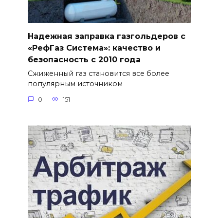
Надежная заправка газгольдеров с
«РефГаз Система»: качество и
безопасность с 2010 года
Сжиженный газ становится все более
популярным источником
0
151