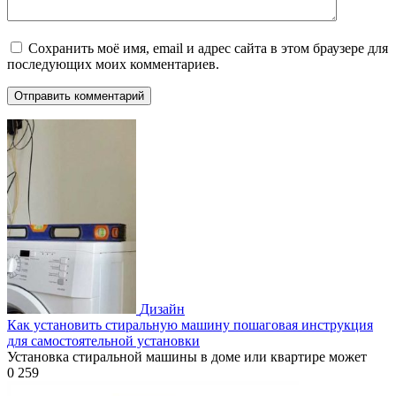
Сохранить моё имя, email и адрес сайта в этом браузере для
последующих моих комментариев.
Дизайн
Как установить стиральную машину пошаговая инструкция
для самостоятельной установки
Установка стиральной машины в доме или квартире может
0
259