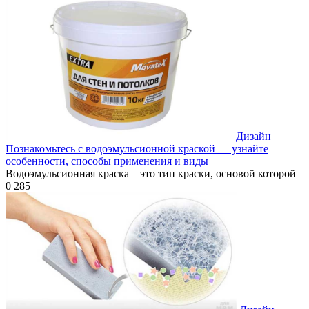
Дизайн
Познакомьтесь с водоэмульсионной краской — узнайте
особенности, способы применения и виды
Водоэмульсионная краска – это тип краски, основой которой
0
285