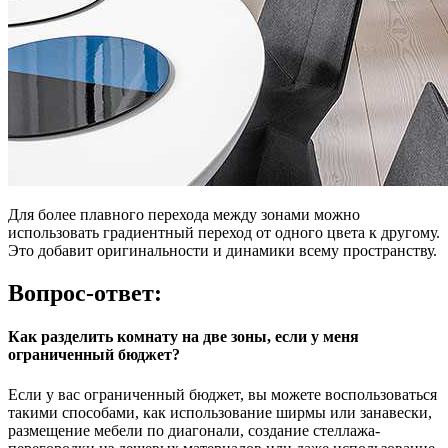
Для более плавного перехода между зонами можно
использовать градиентный переход от одного цвета к другому.
Это добавит оригинальности и динамики всему пространству.
Вопрос-ответ:
Как разделить комнату на две зоны, если у меня
ограниченный бюджет?
Если у вас ограниченный бюджет, вы можете воспользоваться
такими способами, как использование ширмы или занавески,
размещение мебели по диагонали, создание стеллажа-