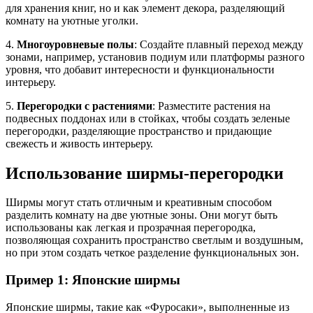
для хранения книг, но и как элемент декора, разделяющий
комнату на уютные уголки.
4.
Многоуровневые полы
: Создайте плавный переход между
зонами, например, установив подиум или платформы разного
уровня, что добавит интересности и функциональности
интерьеру.
5.
Перегородки с растениями
: Разместите растения на
подвесных поддонах или в стойках, чтобы создать зеленые
перегородки, разделяющие пространство и придающие
свежесть и живость интерьеру.
Использование ширмы-перегородки
Ширмы могут стать отличным и креативным способом
разделить комнату на две уютные зоны. Они могут быть
использованы как легкая и прозрачная перегородка,
позволяющая сохранить пространство светлым и воздушным,
но при этом создать четкое разделение функциональных зон.
Пример 1: Японские ширмы
Японские ширмы, такие как «Фуросаки», выполненные из