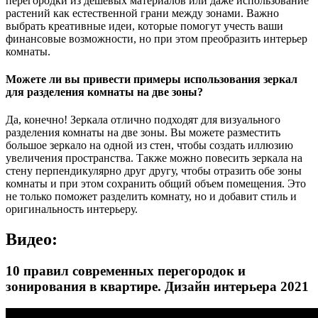
перегородки из дешевых материалов или даже использование
растений как естественной грани между зонами. Важно
выбрать креативные идеи, которые помогут учесть ваши
финансовые возможности, но при этом преобразить интерьер
комнаты.
Можете ли вы привести примеры использования зеркал
для разделения комнаты на две зоны?
Да, конечно! Зеркала отлично подходят для визуального
разделения комнаты на две зоны. Вы можете разместить
большое зеркало на одной из стен, чтобы создать иллюзию
увеличения пространства. Также можно повесить зеркала на
стену перпендикулярно друг другу, чтобы отразить обе зоны
комнаты и при этом сохранить общий объем помещения. Это
не только поможет разделить комнату, но и добавит стиль и
оригинальность интерьеру.
Видео:
10 правил современных перегородок и
зонирования в квартире. Дизайн интерьера 2021