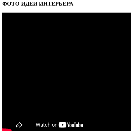
ФОТО ИДЕИ ИНТЕРЬЕРА