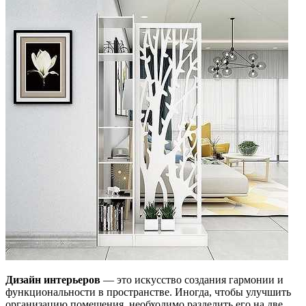
Дизайн интерьеров
— это искусство создания гармонии и
функциональности в пространстве. Иногда, чтобы улучшить
организацию помещения, необходимо разделить его на две