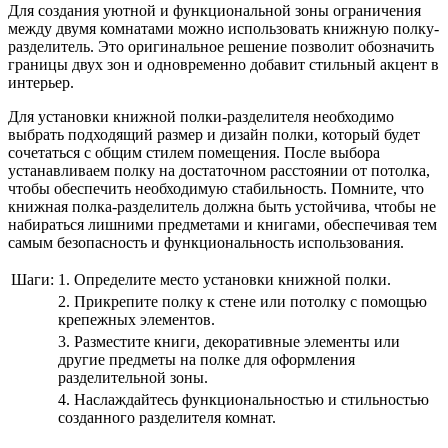
Для создания уютной и функциональной зоны ограничения
между двумя комнатами можно использовать книжную полку-
разделитель. Это оригинальное решение позволит обозначить
границы двух зон и одновременно добавит стильный акцент в
интерьер.
Для установки книжной полки-разделителя необходимо
выбрать подходящий размер и дизайн полки, который будет
сочетаться с общим стилем помещения. После выбора
устанавливаем полку на достаточном расстоянии от потолка,
чтобы обеспечить необходимую стабильность. Помните, что
книжная полка-разделитель должна быть устойчива, чтобы не
набираться лишними предметами и книгами, обеспечивая тем
самым безопасность и функциональность использования.
Шаги:
1. Определите место установки книжной полки.
2. Прикрепите полку к стене или потолку с помощью
крепежных элементов.
3. Разместите книги, декоративные элементы или
другие предметы на полке для оформления
разделительной зоны.
4. Наслаждайтесь функциональностью и стильностью
созданного разделителя комнат.