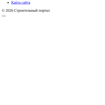
Карта сайта
© 2026 Строительный портал