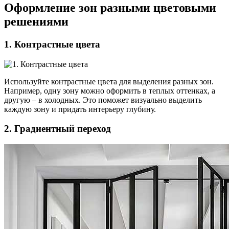
Оформление зон разными цветовыми
решениями
1. Контрастные цвета
Используйте контрастные цвета для выделения разных зон.
Например, одну зону можно оформить в теплых оттенках, а
другую – в холодных. Это поможет визуально выделить
каждую зону и придать интерьеру глубину.
2. Градиентный переход