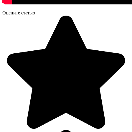
Оцените статью