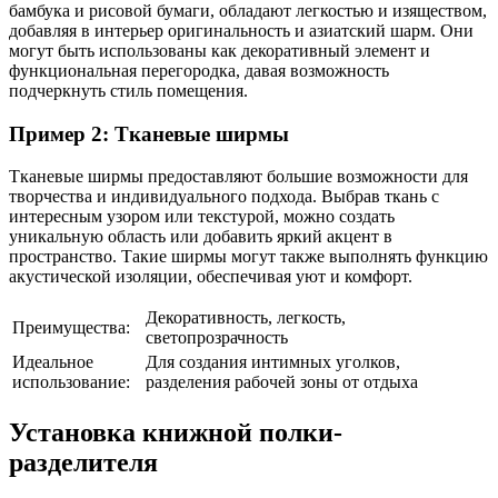
бамбука и рисовой бумаги, обладают легкостью и изяществом,
добавляя в интерьер оригинальность и азиатский шарм. Они
могут быть использованы как декоративный элемент и
функциональная перегородка, давая возможность
подчеркнуть стиль помещения.
Пример 2: Тканевые ширмы
Тканевые ширмы предоставляют большие возможности для
творчества и индивидуального подхода. Выбрав ткань с
интересным узором или текстурой, можно создать
уникальную область или добавить яркий акцент в
пространство. Такие ширмы могут также выполнять функцию
акустической изоляции, обеспечивая уют и комфорт.
Декоративность, легкость,
Преимущества:
светопрозрачность
Идеальное
Для создания интимных уголков,
использование:
разделения рабочей зоны от отдыха
Установка книжной полки-
разделителя