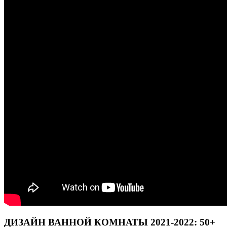
ДИЗАЙН ВАННОЙ КОМНАТЫ 2021-2022: 50+