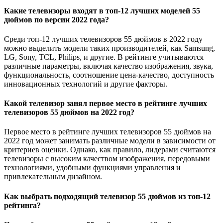
Какие телевизоры входят в топ-12 лучших моделей 55
дюймов по версии 2022 года?
Среди топ-12 лучших телевизоров 55 дюймов в 2022 году
можно выделить модели таких производителей, как Samsung,
LG, Sony, TCL, Philips, и другие. В рейтинге учитываются
различные параметры, включая качество изображения, звука,
функциональность, соотношение цена-качество, доступность
инновационных технологий и другие факторы.
Какой телевизор занял первое место в рейтинге лучших
телевизоров 55 дюймов на 2022 год?
Первое место в рейтинге лучших телевизоров 55 дюймов на
2022 год может занимать различные модели в зависимости от
критериев оценки. Однако, как правило, лидерами считаются
телевизоры с высоким качеством изображения, передовыми
технологиями, удобными функциями управления и
привлекательным дизайном.
Как выбрать подходящий телевизор 55 дюймов из топ-12
рейтинга?