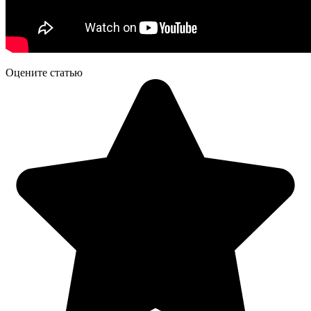
Оцените статью