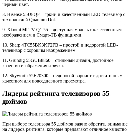
черный цвет.
8. Hisense 55U8QF – яркий и качественный LED-телевизор с
технологией Quantum Dot.
9. Xiaomi Mi TV Q1 55 – доступная модель с качественным
изображением и Смарт-ТВ функциями.
10. Sharp 4TC55BK3KF2FB – простой и недорогой LED-
телевизор с хорошим изображением.
11. Grundig 55GUB8860 – стильный дизайн, достойное
качество изображения и звука.
12. Skyworth 55E20300 – недорогой вариант с достаточным
качеством для повседневного просмотра.
Лидеры рейтинга телевизоров 55
дюймов
При выборе телевизора 55 дюймов важно обратить внимание
на лидеров рейтинга, которые предлагают отличное качество