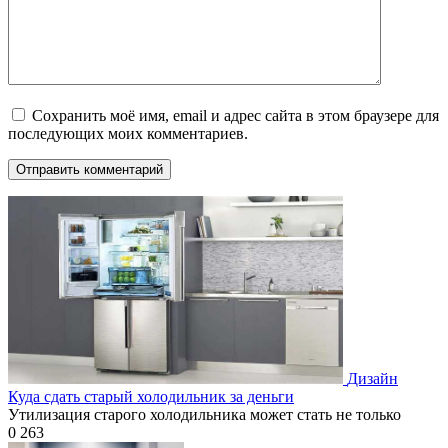
Сохранить моё имя, email и адрес сайта в этом браузере для
последующих моих комментариев.
Дизайн
Куда сдать старый холодильник за деньги
Утилизация старого холодильника может стать не только
0
263