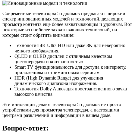
Современные телевизоры 55 дюймов предлагают широкий
спектр инновационных моделей и технологий, делающих
просмотр контента еще более захватывающим и удобным. Вот
некоторые из наиболее захватывающих технологий, на
которые стоит обратить внимание:
Технология 4K Ultra HD или даже 8K для невероятно
четкого изображения.
QLED и OLED дисплеи с отличным качеством
цветопередачи и контрастностью.
Smart TV функциональность для доступа к интернету,
приложениям и стриминговым сервисам.
HDR (High Dynamic Range) для улучшения
динамического диапазона изображения.
Технология Dolby Atmos для пространственного звука
высокого качества.
Эти инновации делают телевизоры 55 дюймов не просто
устройствами для просмотра телепередач, а настоящими
центрами развлечений и информации в вашем доме.
Вопрос-ответ: