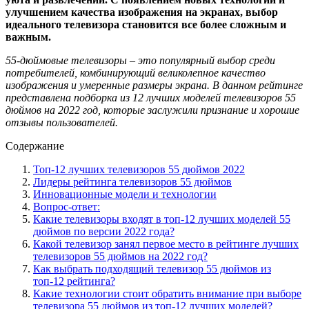
улучшением качества изображения на экранах, выбор
идеального телевизора становится все более сложным и
важным.
55-дюймовые телевизоры – это популярный выбор среди
потребителей, комбинирующий великолепное качество
изображения и умеренные размеры экрана. В данном рейтинге
представлена подборка из 12 лучших моделей телевизоров 55
дюймов на 2022 год, которые заслужили признание и хорошие
отзывы пользователей.
Содержание
Топ-12 лучших телевизоров 55 дюймов 2022
Лидеры рейтинга телевизоров 55 дюймов
Инновационные модели и технологии
Вопрос-ответ:
Какие телевизоры входят в топ-12 лучших моделей 55
дюймов по версии 2022 года?
Какой телевизор занял первое место в рейтинге лучших
телевизоров 55 дюймов на 2022 год?
Как выбрать подходящий телевизор 55 дюймов из
топ-12 рейтинга?
Какие технологии стоит обратить внимание при выборе
телевизора 55 дюймов из топ-12 лучших моделей?