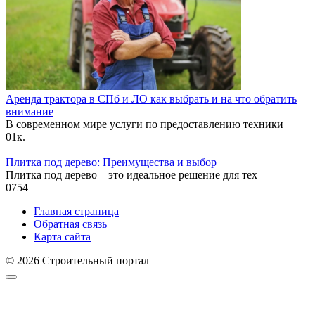
Аренда трактора в СПб и ЛО как выбрать и на что обратить
внимание
В современном мире услуги по предоставлению техники
0
1к.
Плитка под дерево: Преимущества и выбор
Плитка под дерево – это идеальное решение для тех
0
754
Главная страница
Обратная связь
Карта сайта
© 2026 Строительный портал