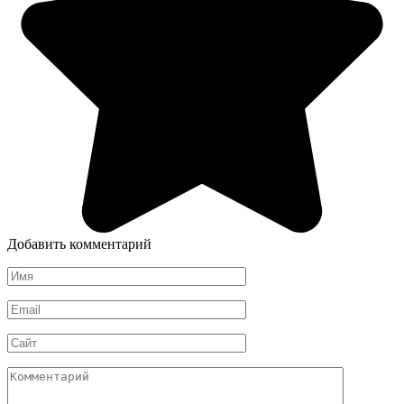
Добавить комментарий
Имя
*
Email
*
Сайт
Комментарий