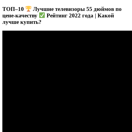
ТОП–10
Лучшие телевизоры 55 дюймов по
цене-качеству
Рейтинг 2022 года | Какой
лучше купить?