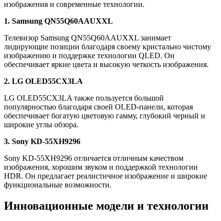
изображения и современные технологии.
1. Samsung QN55Q60AAUXXL
Телевизор Samsung QN55Q60AAUXXL занимает
лидирующие позиции благодаря своему кристально чистому
изображению и поддержке технологии QLED. Он
обеспечивает яркие цвета и высокую четкость изображения.
2. LG OLED55CX3LA
LG OLED55CX3LA также пользуется большой
популярностью благодаря своей OLED-панели, которая
обеспечивает богатую цветовую гамму, глубокий черный и
широкие углы обзора.
3. Sony KD-55XH9296
Sony KD-55XH9296 отличается отличным качеством
изображения, хорошим звуком и поддержкой технологии
HDR. Он предлагает реалистичное изображение и широкие
функциональные возможности.
Инновационные модели и технологии